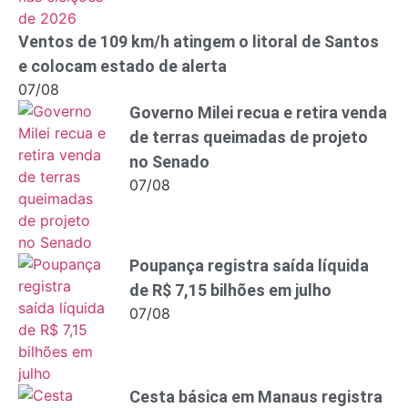
Ventos de 109 km/h atingem o litoral de Santos
e colocam estado de alerta
07/08
Governo Milei recua e retira venda
de terras queimadas de projeto
no Senado
07/08
Poupança registra saída líquida
de R$ 7,15 bilhões em julho
07/08
Cesta básica em Manaus registra