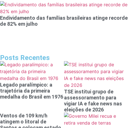
Endividamento das famílias brasileiras atinge recorde
de 82% em julho
Posts Recentes
Legado paralímpico: a
trajetória da primeira
TSE institui grupo de
medalha do Brasil em 1976
assessoramento para
vigiar IA e fake news nas
eleições de 2026
Ventos de 109 km/h
atingem o litoral de
Santos e colocam estado