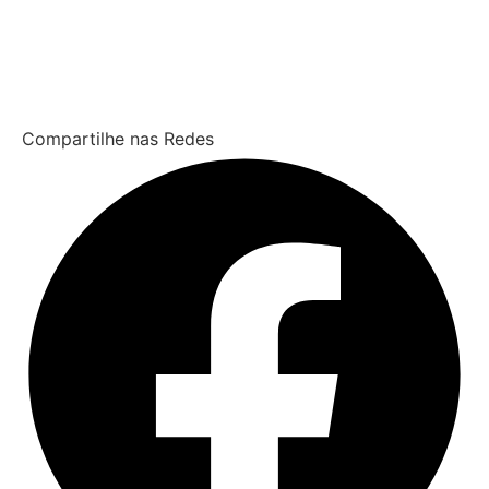
Compartilhe nas Redes