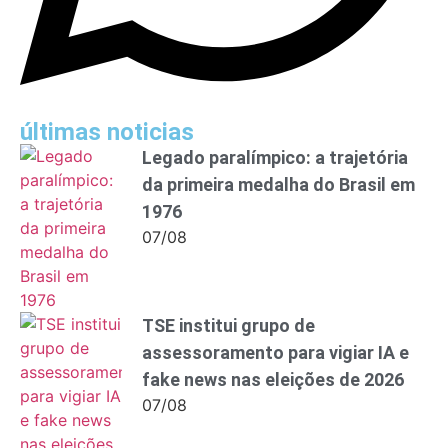
últimas noticias
Legado paralímpico: a trajetória
da primeira medalha do Brasil em
1976
07/08
TSE institui grupo de
assessoramento para vigiar IA e
fake news nas eleições de 2026
07/08