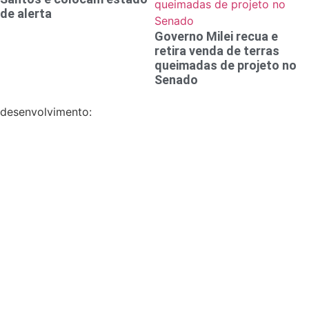
de alerta
Governo Milei recua e
retira venda de terras
queimadas de projeto no
Senado
desenvolvimento: