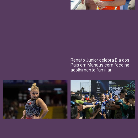
Renato Junior celebra Dia dos
Pais em Manaus com foco no
acolhimento familiar