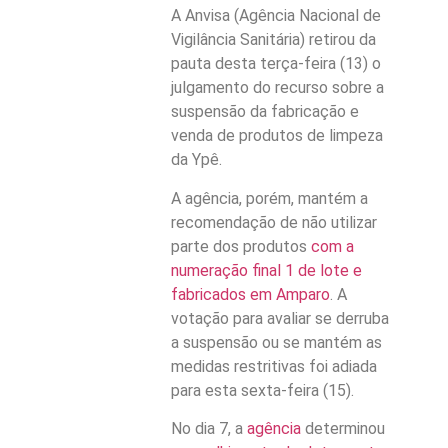
A Anvisa (Agência Nacional de
Vigilância Sanitária) retirou da
pauta desta terça-feira (13) o
julgamento do recurso sobre a
suspensão da fabricação e
venda de produtos de limpeza
da Ypê.
A agência, porém, mantém a
recomendação de não utilizar
parte dos produtos
com a
numeração final 1 de lote e
fabricados em Amparo
. A
votação para avaliar se derruba
a suspensão ou se mantém as
medidas restritivas foi adiada
para esta sexta-feira (15).
No dia 7, a
agência
determinou