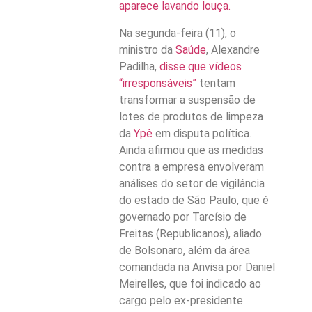
aparece lavando louça.
Na segunda-feira (11), o
ministro da
Saúde
, Alexandre
Padilha,
disse que vídeos
“irresponsáveis”
tentam
transformar a suspensão de
lotes de produtos de limpeza
da
Ypê
em disputa política.
Ainda afirmou que as medidas
contra a empresa envolveram
análises do setor de vigilância
do estado de São Paulo, que é
governado por Tarcísio de
Freitas (Republicanos), aliado
de Bolsonaro, além da área
comandada na Anvisa por Daniel
Meirelles, que foi indicado ao
cargo pelo ex-presidente