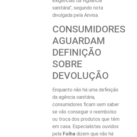
exigências da vigilância
sanitária”, segundo nota
divulgada pela Anvisa.
CONSUMIDORES
AGUARDAM
DEFINIÇÃO
SOBRE
DEVOLUÇÃO
Enquanto não há uma definição
da agência sanitária,
consumidores ficam sem saber
se vão conseguir o reembolso
ou troca dos produtos que têm
em casa. Especialistas ouvidos
pela
Folha
dizem que não há