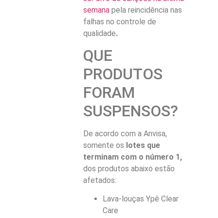
semana
pela reincidência nas
falhas no controle de
qualidade
.
QUE
PRODUTOS
FORAM
SUSPENSOS?
De acordo com a Anvisa,
somente os
lotes que
terminam com o número 1,
dos produtos abaixo estão
afetados:
Lava-louças Ypê Clear
Care