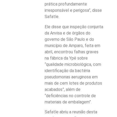
prática profundamente
irresponsável e perigosa”, disse
Safatle.
Ele disse que inspeção conjunta
da Anvisa e de órgãos do
governo de São Paulo e do
município de Amparo, feita em
abril, encontrou falhas graves
na fábrica da Ypê sobre
“qualidade microbiológica, com
identificação da bactéria
pseudomonas aeruginosa em
mais de cem lotes de produtos
acabados”, além de
“deficiências no controle de
materiais de embalagem”.
Safatle abriu a reunião desta