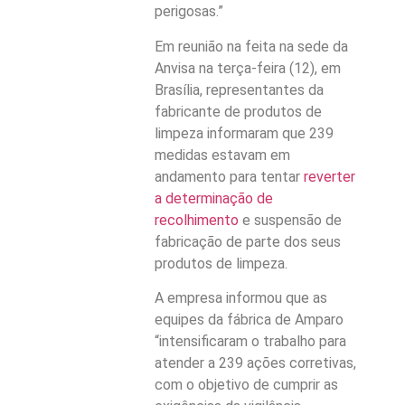
perigosas.”
Em reunião na feita na sede da
Anvisa na terça-feira (12), em
Brasília, representantes da
fabricante de produtos de
limpeza informaram que 239
medidas estavam em
andamento para tentar
reverter
a determinação de
recolhimento
e suspensão de
fabricação de parte dos seus
produtos de limpeza.
A empresa informou que as
equipes da fábrica de Amparo
“intensificaram o trabalho para
atender a 239 ações corretivas,
com o objetivo de cumprir as