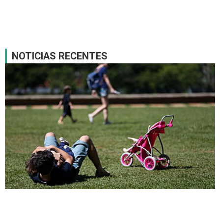
NOTICIAS RECENTES