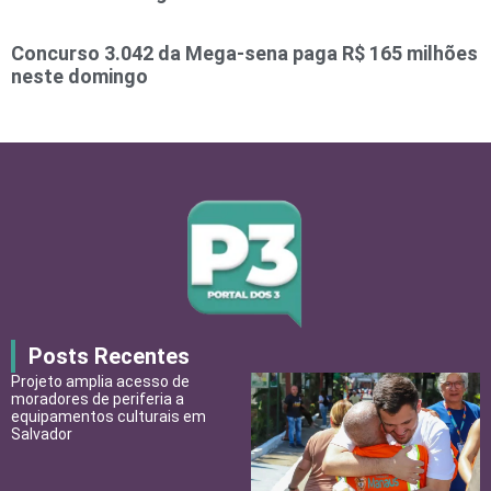
Concurso 3.042 da Mega-sena paga R$ 165 milhões
neste domingo
Posts Recentes
Projeto amplia acesso de
moradores de periferia a
equipamentos culturais em
Salvador