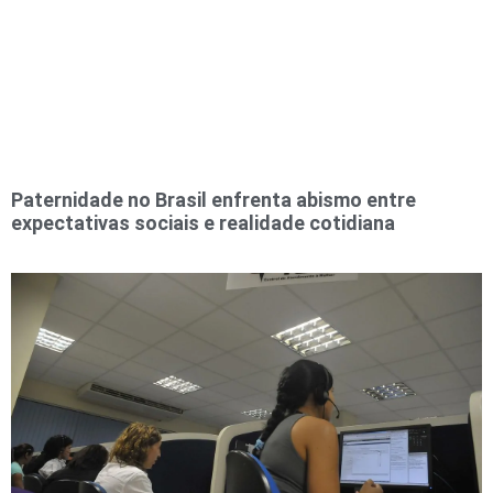
Paternidade no Brasil enfrenta abismo entre
expectativas sociais e realidade cotidiana