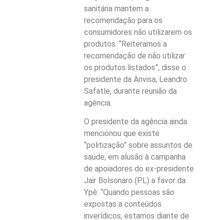
sanitária mantem a
recomendação para os
consumidores não utilizarem os
produtos. “Reiteramos a
recomendação de não utilizar
os produtos listados”, disse o
presidente da Anvisa, Leandro
Safatle, durante reunião da
agência.
O presidente da agência ainda
mencionou que existe
“politização” sobre assuntos de
saúde, em alusão à campanha
de apoiadores do ex-presidente
Jair Bolsonaro (PL) a favor da
Ypê. “Quando pessoas são
expostas a conteúdos
inverídicos, estamos diante de