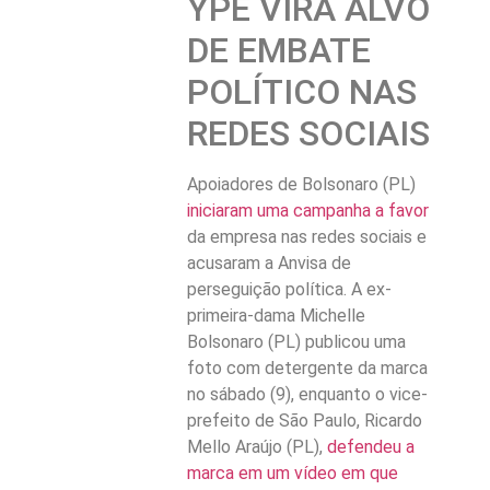
YPÊ VIRA ALVO
DE EMBATE
POLÍTICO NAS
REDES SOCIAIS
Apoiadores de Bolsonaro (PL)
iniciaram uma campanha a favor
da empresa nas redes sociais e
acusaram a Anvisa de
perseguição política. A ex-
primeira-dama Michelle
Bolsonaro (PL) publicou uma
foto com detergente da marca
no sábado (9), enquanto o vice-
prefeito de São Paulo, Ricardo
Mello Araújo (PL),
defendeu a
marca em um vídeo em que