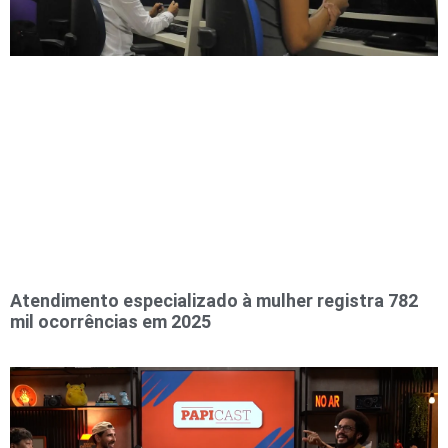
Atendimento especializado à mulher registra 782
mil ocorrências em 2025