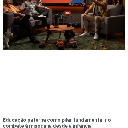
Educação paterna como pilar fundamental no
combate à misoginia desde a infância