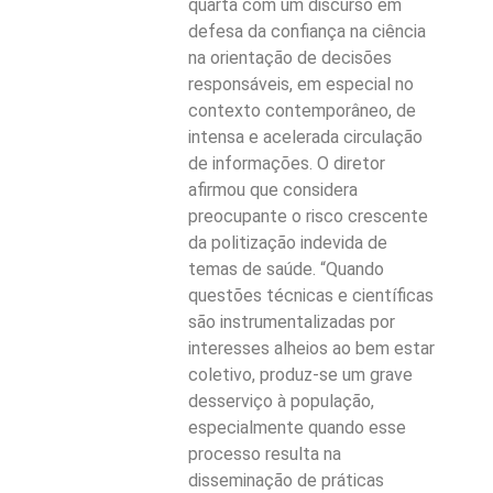
quarta com um discurso em
defesa da confiança na ciência
na orientação de decisões
responsáveis, em especial no
contexto contemporâneo, de
intensa e acelerada circulação
de informações. O diretor
afirmou que considera
preocupante o risco crescente
da politização indevida de
temas de saúde. “Quando
questões técnicas e científicas
são instrumentalizadas por
interesses alheios ao bem estar
coletivo, produz-se um grave
desserviço à população,
especialmente quando esse
processo resulta na
disseminação de práticas