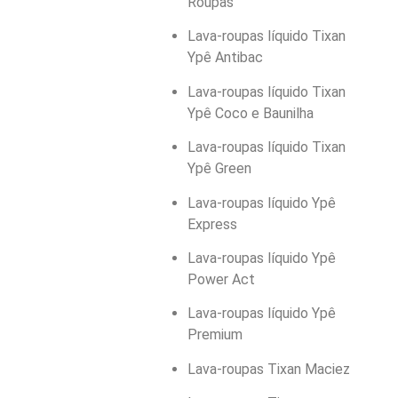
Roupas
Lava-roupas líquido Tixan
Ypê Antibac
Lava-roupas líquido Tixan
Ypê Coco e Baunilha
Lava-roupas líquido Tixan
Ypê Green
Lava-roupas líquido Ypê
Express
Lava-roupas líquido Ypê
Power Act
Lava-roupas líquido Ypê
Premium
Lava-roupas Tixan Maciez