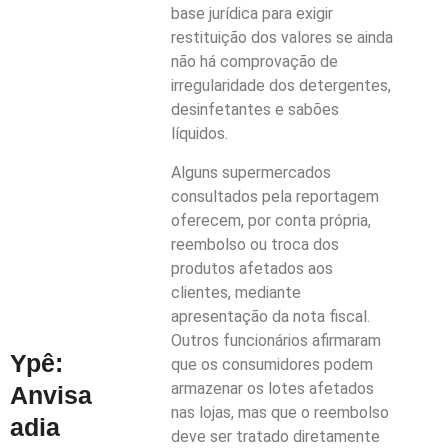
base jurídica para exigir
restituição dos valores se ainda
não há comprovação de
irregularidade dos detergentes,
desinfetantes e sabões
líquidos.
Alguns supermercados
consultados pela reportagem
oferecem, por conta própria,
reembolso ou troca dos
produtos afetados aos
clientes, mediante
apresentação da nota fiscal.
Outros funcionários afirmaram
Ypê:
que os consumidores podem
armazenar os lotes afetados
Anvisa
nas lojas, mas que o reembolso
adia
deve ser tratado diretamente