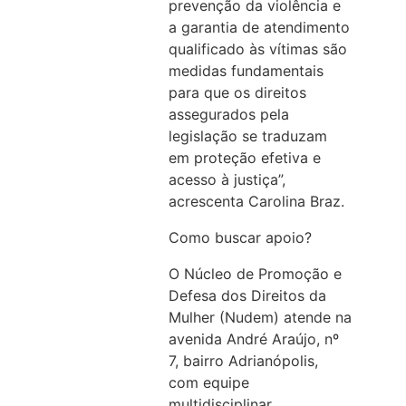
prevenção da violência e
a garantia de atendimento
qualificado às vítimas são
medidas fundamentais
para que os direitos
assegurados pela
legislação se traduzam
em proteção efetiva e
acesso à justiça”,
acrescenta Carolina Braz.
Como buscar apoio?
O Núcleo de Promoção e
Defesa dos Direitos da
Mulher (Nudem) atende na
avenida André Araújo, nº
7, bairro Adrianópolis,
com equipe
multidisciplinar