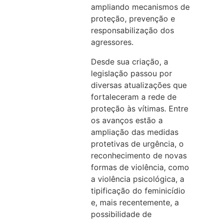
ampliando mecanismos de
proteção, prevenção e
responsabilização dos
agressores.
Desde sua criação, a
legislação passou por
diversas atualizações que
fortaleceram a rede de
proteção às vítimas. Entre
os avanços estão a
ampliação das medidas
protetivas de urgência, o
reconhecimento de novas
formas de violência, como
a violência psicológica, a
tipificação do feminicídio
e, mais recentemente, a
possibilidade de