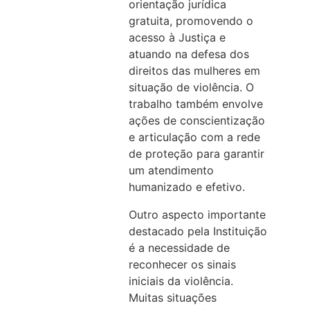
orientação jurídica
gratuita, promovendo o
acesso à Justiça e
atuando na defesa dos
direitos das mulheres em
situação de violência. O
trabalho também envolve
ações de conscientização
e articulação com a rede
de proteção para garantir
um atendimento
humanizado e efetivo.
Outro aspecto importante
destacado pela Instituição
é a necessidade de
reconhecer os sinais
iniciais da violência.
Muitas situações