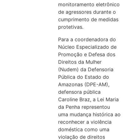
monitoramento eletrônico
de agressores durante o
cumprimento de medidas
protetivas.
Para a coordenadora do
Núcleo Especializado de
Promoção e Defesa dos
Direitos da Mulher
(Nudem) da Defensoria
Pública do Estado do
Amazonas (DPE-AM),
defensora pública
Caroline Braz, a Lei Maria
da Penha representou
uma mudança histórica ao
reconhecer a violência
doméstica como uma
violação de direitos