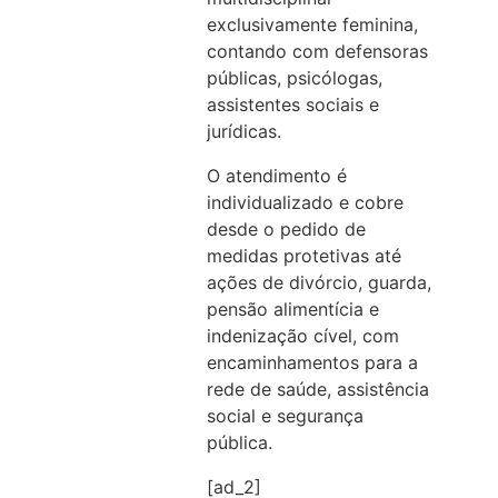
exclusivamente feminina,
contando com defensoras
públicas, psicólogas,
assistentes sociais e
jurídicas.
O atendimento é
individualizado e cobre
desde o pedido de
medidas protetivas até
ações de divórcio, guarda,
pensão alimentícia e
indenização cível, com
encaminhamentos para a
rede de saúde, assistência
social e segurança
pública.
[ad_2]