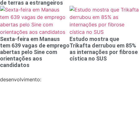
de terras a estrangeiros
Sexta-feira em Manaus
Estudo mostra que
tem 639 vagas de emprego
Trikafta derrubou em 85%
abertas pelo Sine com
as internações por fibrose
orientações aos
cística no SUS
candidatos
desenvolvimento: