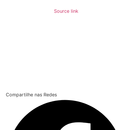
Source link
Compartilhe nas Redes