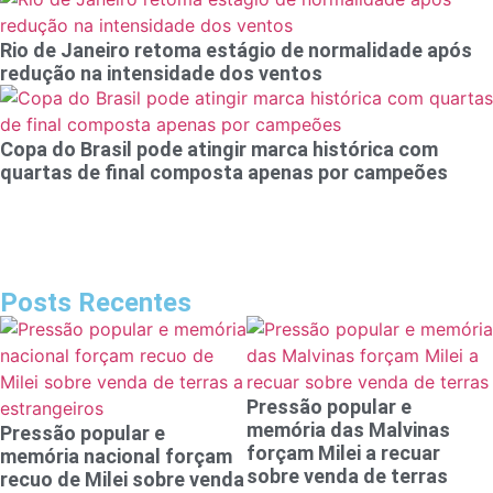
Rio de Janeiro retoma estágio de normalidade após
redução na intensidade dos ventos
Copa do Brasil pode atingir marca histórica com
quartas de final composta apenas por campeões
Posts Recentes
Pressão popular e
memória das Malvinas
Pressão popular e
forçam Milei a recuar
memória nacional forçam
sobre venda de terras
recuo de Milei sobre venda