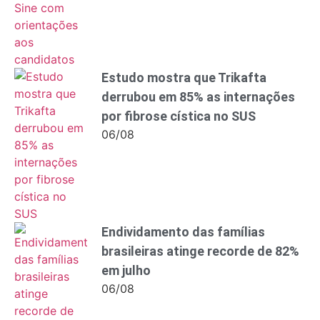
Estudo mostra que Trikafta
derrubou em 85% as internações
por fibrose cística no SUS
06/08
Endividamento das famílias
brasileiras atinge recorde de 82%
em julho
06/08