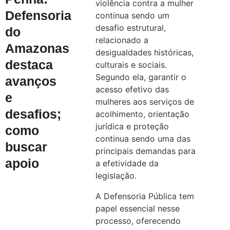
violência contra a mulher
Defensoria
continua sendo um
desafio estrutural,
do
relacionado a
Amazonas
desigualdades históricas,
destaca
culturais e sociais.
Segundo ela, garantir o
avanços
acesso efetivo das
e
mulheres aos serviços de
desafios;
acolhimento, orientação
jurídica e proteção
como
continua sendo uma das
buscar
principais demandas para
apoio
a efetividade da
legislação.
A Defensoria Pública tem
papel essencial nesse
processo, oferecendo