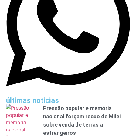
últimas noticias
Pressão popular e memória
nacional forçam recuo de Milei
sobre venda de terras a
estrangeiros