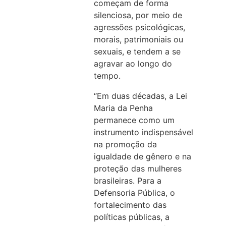
começam de forma
silenciosa, por meio de
agressões psicológicas,
morais, patrimoniais ou
sexuais, e tendem a se
agravar ao longo do
tempo.
“Em duas décadas, a Lei
Maria da Penha
permanece como um
instrumento indispensável
na promoção da
igualdade de gênero e na
proteção das mulheres
brasileiras. Para a
Defensoria Pública, o
fortalecimento das
políticas públicas, a