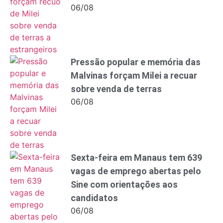
06/08
Pressão popular e memória das
Malvinas forçam Milei a recuar
sobre venda de terras
06/08
Sexta-feira em Manaus tem 639
vagas de emprego abertas pelo
Sine com orientações aos
candidatos
06/08