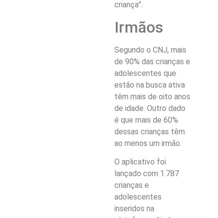
criança”.
Irmãos
Segundo o CNJ, mais
de 90% das crianças e
adolescentes que
estão na busca ativa
têm mais de oito anos
de idade. Outro dado
é que mais de 60%
dessas crianças têm
ao menos um irmão.
O aplicativo foi
lançado com 1.787
crianças e
adolescentes
inseridos na