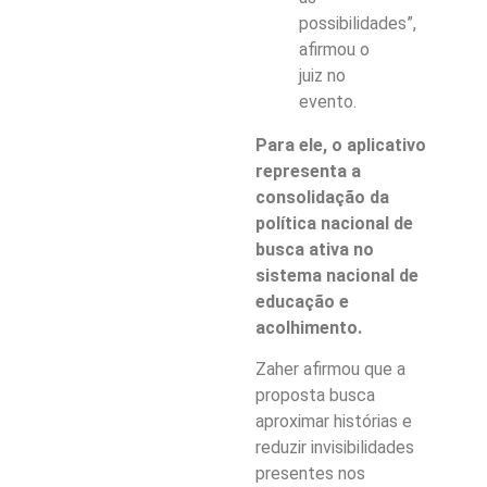
possibilidades”,
afirmou o
juiz no
evento.
Para ele, o aplicativo
representa a
consolidação da
política nacional de
busca ativa no
sistema nacional de
educação e
acolhimento.
Zaher afirmou que a
proposta busca
aproximar histórias e
reduzir invisibilidades
presentes nos