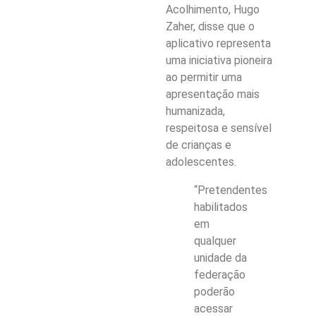
Acolhimento, Hugo
Zaher, disse que o
aplicativo representa
uma iniciativa pioneira
ao permitir uma
apresentação mais
humanizada,
respeitosa e sensível
de crianças e
adolescentes.
“Pretendentes
habilitados
em
qualquer
unidade da
federação
poderão
acessar