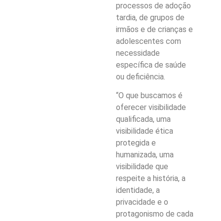
processos de adoção
tardia, de grupos de
irmãos e de crianças e
adolescentes com
necessidade
específica de saúde
ou deficiência.
“O que buscamos é
oferecer visibilidade
qualificada, uma
visibilidade ética
protegida e
humanizada, uma
visibilidade que
respeite a história, a
identidade, a
privacidade e o
protagonismo de cada