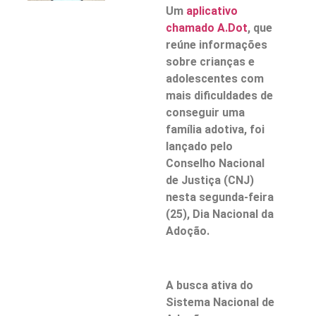
Um
aplicativo
chamado A.Dot
, que
reúne informações
sobre crianças e
adolescentes com
mais dificuldades de
conseguir uma
família adotiva, foi
lançado pelo
Conselho Nacional
de Justiça (CNJ)
nesta segunda-feira
(25), Dia Nacional da
Adoção.
A busca ativa do
Sistema Nacional de