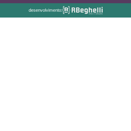
desenvolvimento: