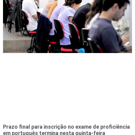
Prazo final para inscrição no exame de proficiência
em português termina nesta quinta-feira