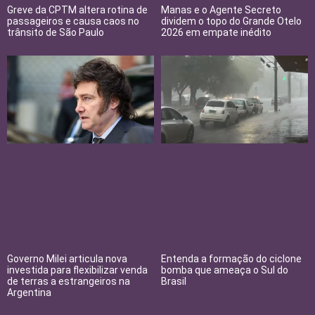
Greve da CPTM altera rotina de
Manas e o Agente Secreto
passageiros e causa caos no
dividem o topo do Grande Otelo
trânsito de São Paulo
2026 em empate inédito
Governo Milei articula nova
Entenda a formação do ciclone
investida para flexibilizar venda
bomba que ameaça o Sul do
de terras a estrangeiros na
Brasil
Argentina