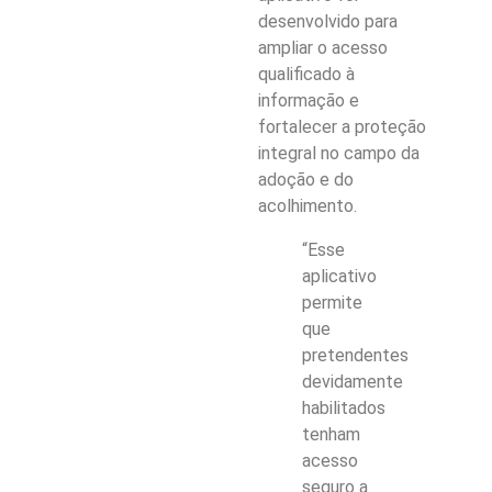
desenvolvido para
ampliar o acesso
qualificado à
informação e
fortalecer a proteção
integral no campo da
adoção e do
acolhimento.
“Esse
aplicativo
permite
que
pretendentes
devidamente
habilitados
tenham
acesso
seguro a