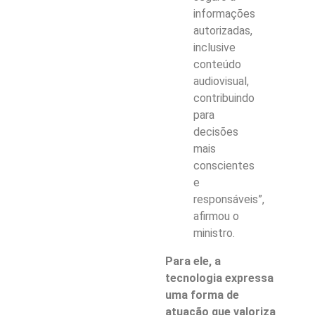
informações
autorizadas,
inclusive
conteúdo
audiovisual,
contribuindo
para
decisões
mais
conscientes
e
responsáveis”,
afirmou o
ministro.
Para ele, a
tecnologia expressa
uma forma de
atuação que valoriza