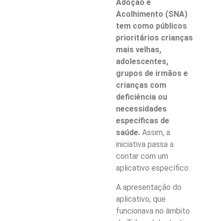
Adoção e
Acolhimento (SNA)
tem como públicos
prioritários crianças
mais velhas,
adolescentes,
grupos de irmãos e
crianças com
deficiência ou
necessidades
específicas de
saúde.
Assim, a
iniciativa passa a
contar com um
aplicativo específico.
A apresentação do
aplicativo, que
funcionava no âmbito