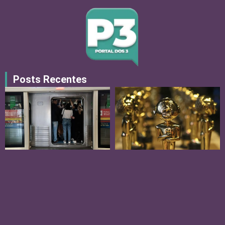
Posts Recentes