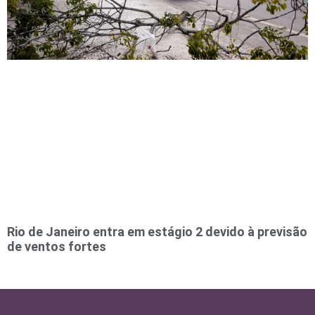
Rio de Janeiro entra em estágio 2 devido à previsão
de ventos fortes