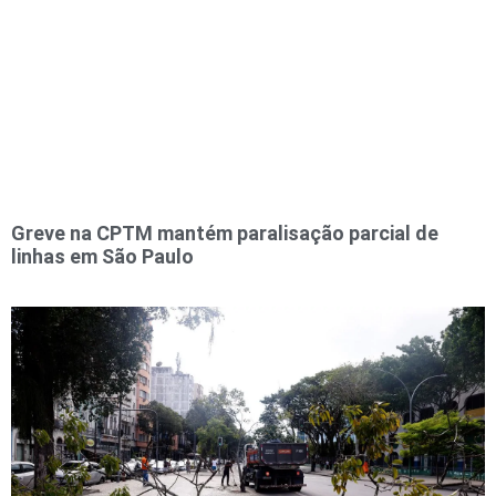
Greve na CPTM mantém paralisação parcial de
linhas em São Paulo