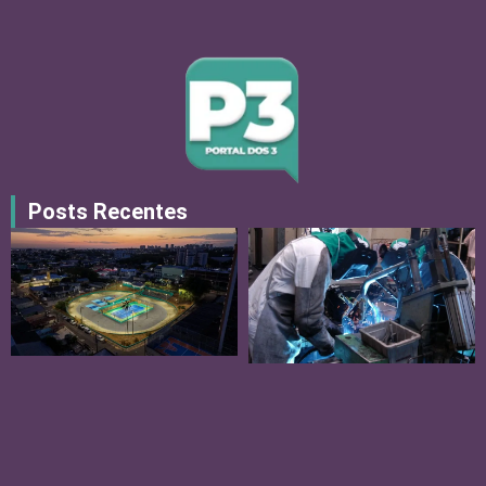
Posts Recentes