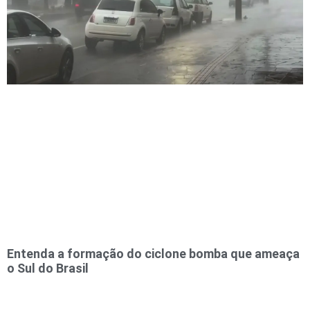
Entenda a formação do ciclone bomba que ameaça
o Sul do Brasil