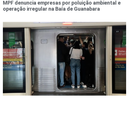
MPF denuncia empresas por poluição ambiental e
operação irregular na Baía de Guanabara