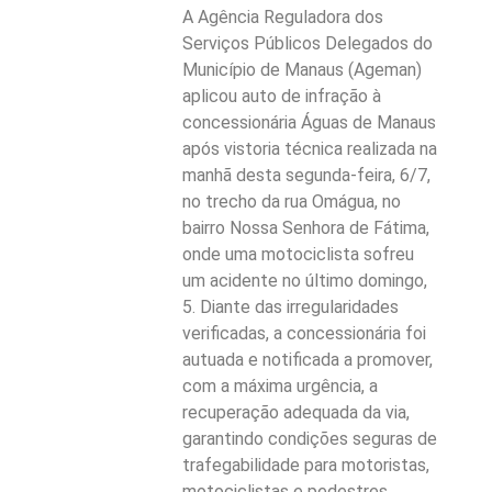
A Agência Reguladora dos
Serviços Públicos Delegados do
Município de Manaus (Ageman)
aplicou auto de infração à
concessionária Águas de Manaus
após vistoria técnica realizada na
manhã desta segunda-feira, 6/7,
no trecho da rua Omágua, no
bairro Nossa Senhora de Fátima,
onde uma motociclista sofreu
um acidente no último domingo,
5. Diante das irregularidades
verificadas, a concessionária foi
autuada e notificada a promover,
com a máxima urgência, a
recuperação adequada da via,
garantindo condições seguras de
trafegabilidade para motoristas,
motociclistas e pedestres.