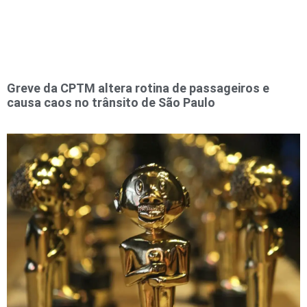
Greve da CPTM altera rotina de passageiros e
causa caos no trânsito de São Paulo