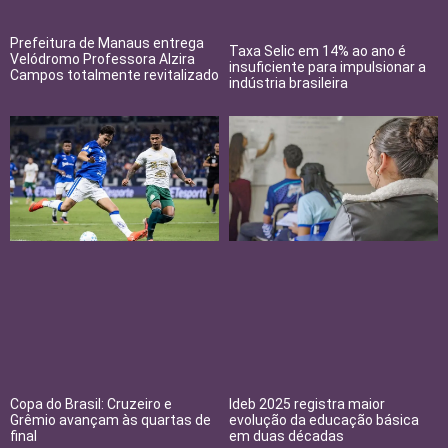
Prefeitura de Manaus entrega
Taxa Selic em 14% ao ano é
Velódromo Professora Alzira
insuficiente para impulsionar a
Campos totalmente revitalizado
indústria brasileira
Copa do Brasil: Cruzeiro e
Ideb 2025 registra maior
Grêmio avançam às quartas de
evolução da educação básica
final
em duas décadas