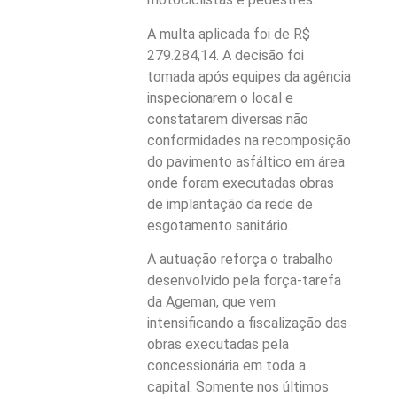
A multa aplicada foi de R$
279.284,14. A decisão foi
tomada após equipes da agência
inspecionarem o local e
constatarem diversas não
conformidades na recomposição
do pavimento asfáltico em área
onde foram executadas obras
de implantação da rede de
esgotamento sanitário.
A autuação reforça o trabalho
desenvolvido pela força-tarefa
da Ageman, que vem
intensificando a fiscalização das
obras executadas pela
concessionária em toda a
capital. Somente nos últimos