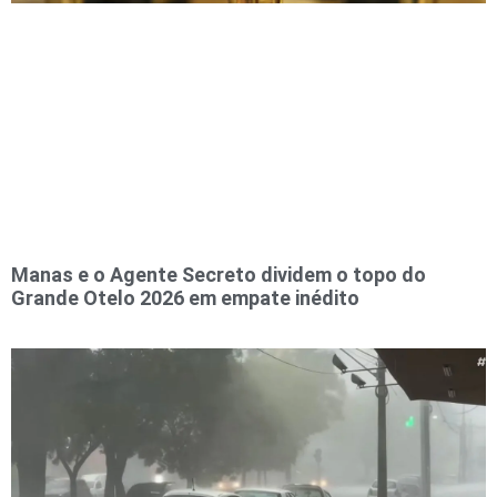
Manas e o Agente Secreto dividem o topo do
Grande Otelo 2026 em empate inédito