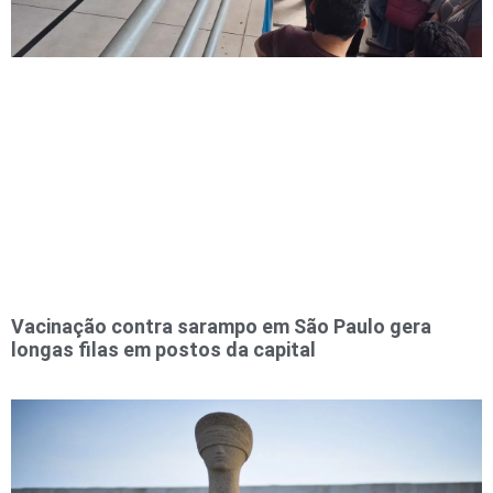
Vacinação contra sarampo em São Paulo gera
longas filas em postos da capital