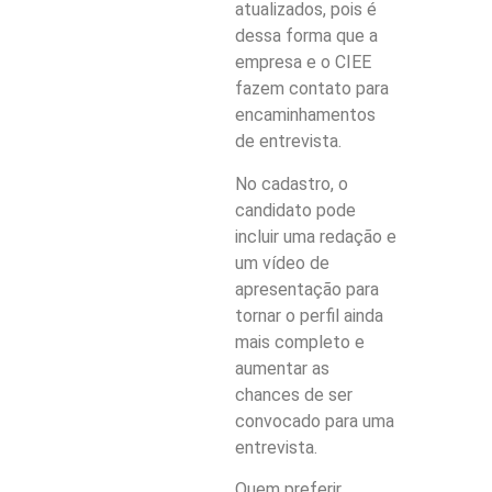
atualizados, pois é
dessa forma que a
empresa e o CIEE
fazem contato para
encaminhamentos
de entrevista.
No cadastro, o
candidato pode
incluir uma redação e
um vídeo de
apresentação para
tornar o perfil ainda
mais completo e
aumentar as
chances de ser
convocado para uma
entrevista.
Quem preferir