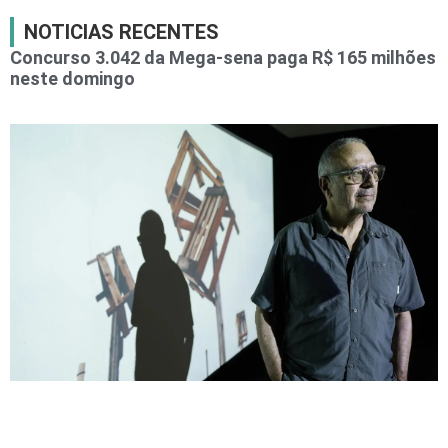
NOTICIAS RECENTES
Concurso 3.042 da Mega-sena paga R$ 165 milhões
neste domingo