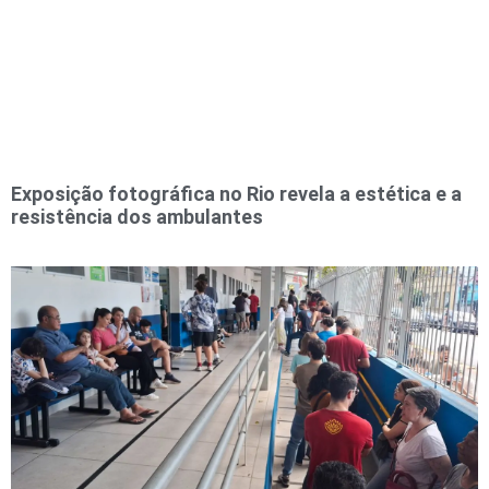
Exposição fotográfica no Rio revela a estética e a
resistência dos ambulantes