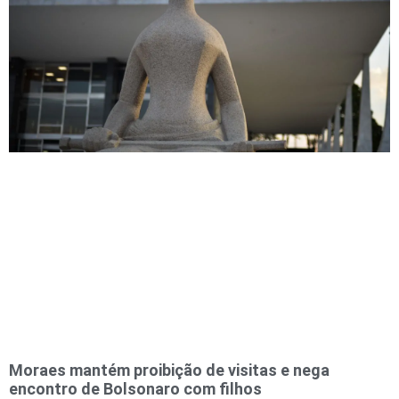
Moraes mantém proibição de visitas e nega
encontro de Bolsonaro com filhos