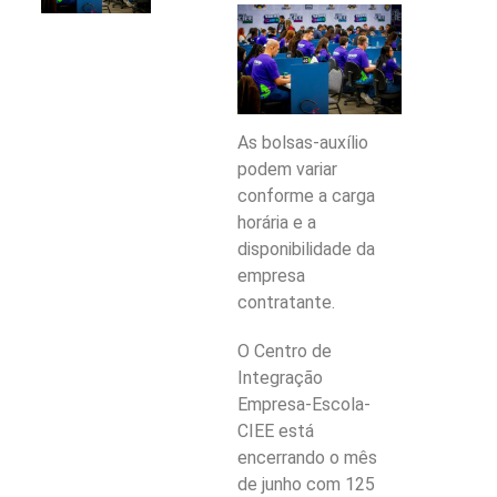
As bolsas-auxílio
podem variar
conforme a carga
horária e a
disponibilidade da
empresa
contratante.
O Centro de
Integração
Empresa-Escola-
CIEE está
encerrando o mês
de junho com 125