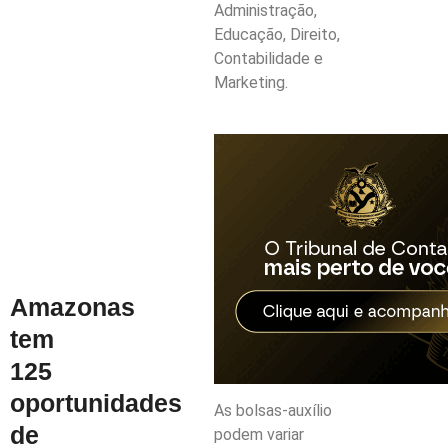
Administração,
Educação, Direito,
Contabilidade e
Marketing.
Amazonas
tem
125
oportunidades
As bolsas-auxílio
de
podem variar