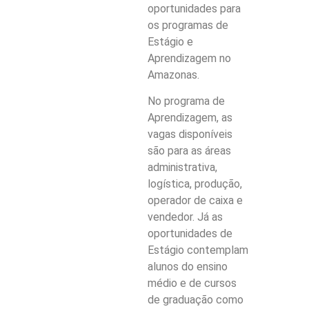
oportunidades para
os programas de
Estágio e
Aprendizagem no
Amazonas.
No programa de
Aprendizagem, as
vagas disponíveis
são para as áreas
administrativa,
logística, produção,
operador de caixa e
vendedor. Já as
oportunidades de
Estágio contemplam
alunos do ensino
médio e de cursos
de graduação como