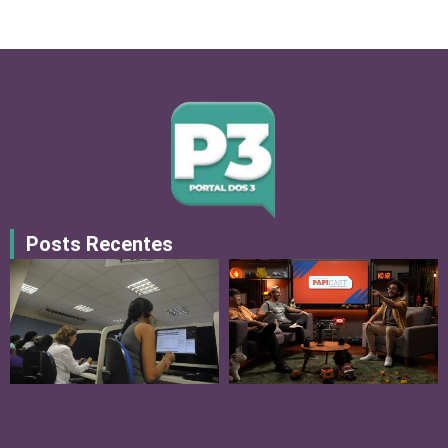
Posts Recentes