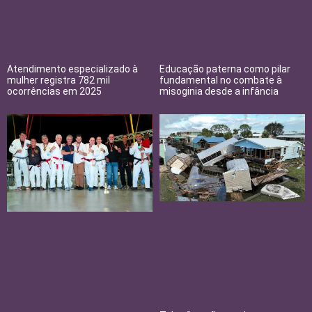
Atendimento especializado à
Educação paterna como pilar
mulher registra 782 mil
fundamental no combate à
ocorrências em 2025
misoginia desde a infância