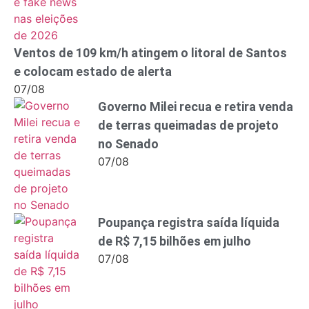
Ventos de 109 km/h atingem o litoral de Santos
e colocam estado de alerta
07/08
Governo Milei recua e retira venda
de terras queimadas de projeto
no Senado
07/08
Poupança registra saída líquida
de R$ 7,15 bilhões em julho
07/08