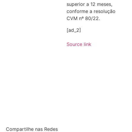
superior a 12 meses,
conforme a resolução
CVM nº 80/22.
[ad_2]
Source link
Compartilhe nas Redes