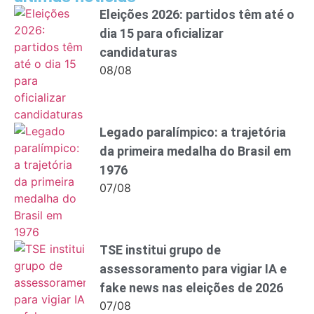
Eleições 2026: partidos têm até o
dia 15 para oficializar
candidaturas
08/08
Legado paralímpico: a trajetória
da primeira medalha do Brasil em
1976
07/08
TSE institui grupo de
assessoramento para vigiar IA e
fake news nas eleições de 2026
07/08