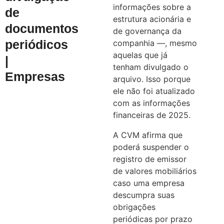
informações sobre a
de
estrutura acionária e
documentos
de governança da
periódicos
companhia —, mesmo
aquelas que já
|
tenham divulgado o
Empresas
arquivo. Isso porque
ele não foi atualizado
com as informações
financeiras de 2025.
A CVM afirma que
poderá suspender o
registro de emissor
de valores mobiliários
caso uma empresa
descumpra suas
obrigações
periódicas por prazo