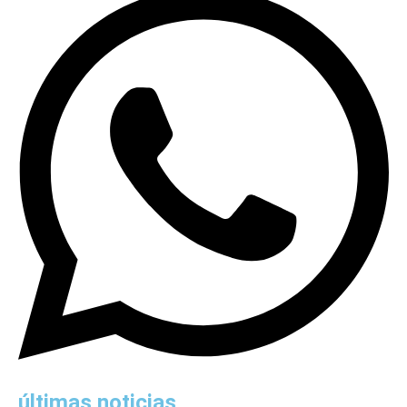
últimas noticias