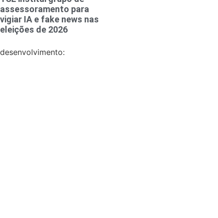
assessoramento para
vigiar IA e fake news nas
eleições de 2026
desenvolvimento: