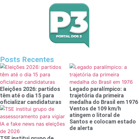
Posts Recentes
Eleições 2026: partidos
Legado paralímpico: a
têm até o dia 15 para
trajetória da primeira
oficializar candidaturas
medalha do Brasil em 1976
Ventos de 109 km/h
atingem o litoral de
Santos e colocam estado
de alerta
TSE institui grupo de