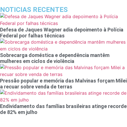
NOTICIAS RECENTES
Defesa de Jaques Wagner adia depoimento à Polícia
Federal por falhas técnicas
Sobrecarga doméstica e dependência mantêm
mulheres em ciclos de violência
Pressão popular e memória das Malvinas forçam Milei
a recuar sobre venda de terras
Endividamento das famílias brasileiras atinge recorde
de 82% em julho