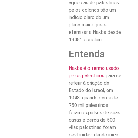
agrícolas de palestinos
pelos colonos são um
indício claro de um
plano maior que é
eternizar a Nakba desde
1948”, concluiu.
Entenda
Nakba é o termo usado
pelos palestinos
para se
referir à criação do
Estado de Israel, em
1948, quando cerca de
750 mil palestinos
foram expulsos de suas
casas e cerca de 500
vilas palestinas foram
destruídas, dando início