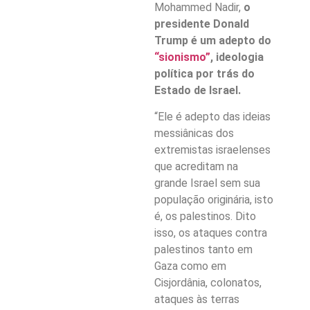
Mohammed Nadir,
o
presidente Donald
Trump é um adepto do
“sionismo”
, ideologia
política por trás do
Estado de Israel.
“Ele é adepto das ideias
messiânicas dos
extremistas israelenses
que acreditam na
grande Israel sem sua
população originária, isto
é, os palestinos. Dito
isso, os ataques contra
palestinos tanto em
Gaza como em
Cisjordânia, colonatos,
ataques às terras