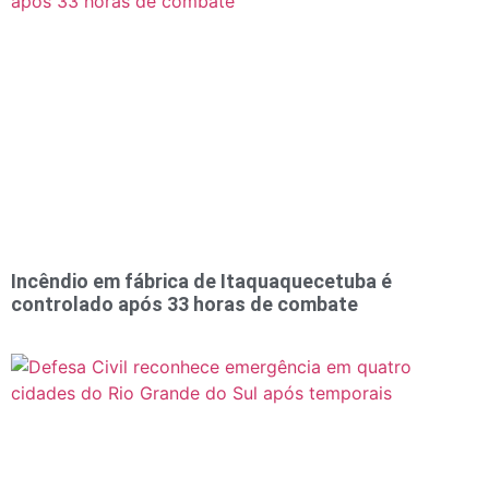
Incêndio em fábrica de Itaquaquecetuba é
controlado após 33 horas de combate