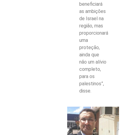
beneficiará
as ambições
de Israel na
região, mas
proporcionará
uma
proteção,
ainda que
não um alívio
completo,
para os
palestinos”,
disse.