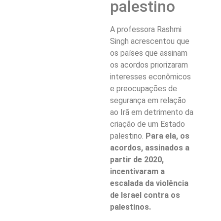
palestino
A professora Rashmi
Singh acrescentou que
os países que assinam
os acordos priorizaram
interesses econômicos
e preocupações de
segurança em relação
ao Irã em detrimento da
criação de um Estado
palestino.
Para ela, os
acordos, assinados a
partir de 2020,
incentivaram a
escalada da violência
de Israel contra os
palestinos.