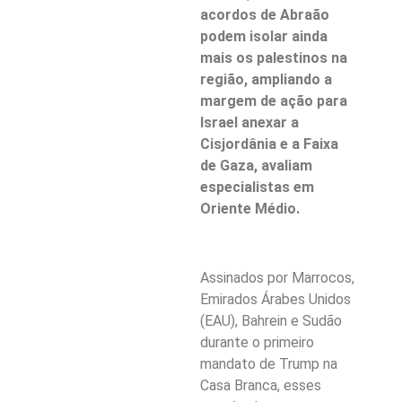
acordos de Abraão
podem isolar ainda
mais os palestinos na
região, ampliando a
margem de ação para
Israel anexar a
Cisjordânia e a Faixa
de Gaza, avaliam
especialistas em
Oriente Médio.
Assinados por Marrocos,
Emirados Árabes Unidos
(EAU), Bahrein e Sudão
durante o primeiro
mandato de Trump na
Casa Branca, esses