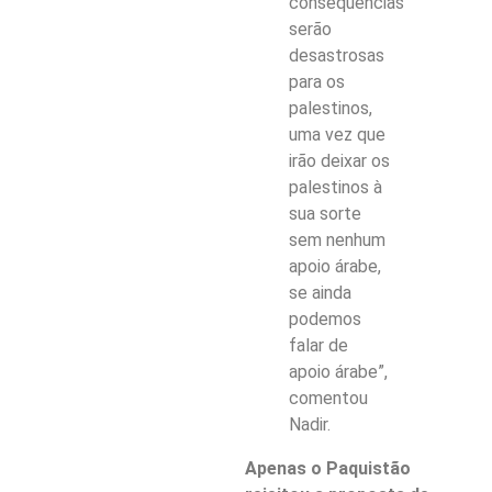
consequências
serão
desastrosas
para os
palestinos,
uma vez que
irão deixar os
palestinos à
sua sorte
sem nenhum
apoio árabe,
se ainda
podemos
falar de
apoio árabe”,
comentou
Nadir.
Apenas o Paquistão