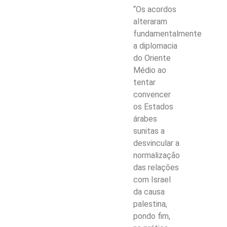
“Os acordos
alteraram
fundamentalmente
a diplomacia
do Oriente
Médio ao
tentar
convencer
os Estados
árabes
sunitas a
desvincular a
normalização
das relações
com Israel
da causa
palestina,
pondo fim,