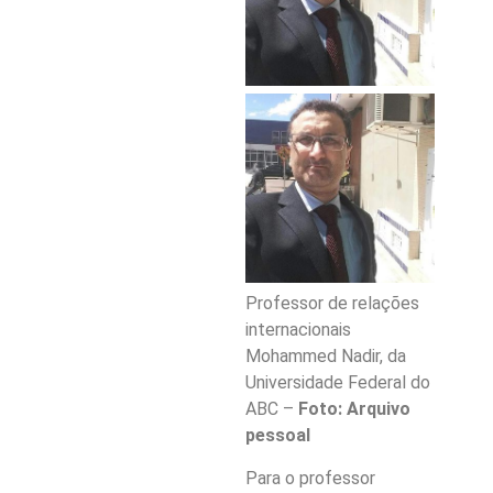
Professor de relações
internacionais
Mohammed Nadir, da
Universidade Federal do
ABC –
Foto: Arquivo
pessoal
Para o professor