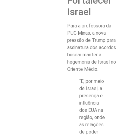
Fortalecer
Israel
Para a professora da
PUC Minas, a nova
pressão de Trump para
assinatura dos acordos
buscar manter a
hegemonia de Israel no
Oriente Médio.
“E, por meio
de Israel, a
presença e
influência
dos EUA na
região, onde
as relações
de poder