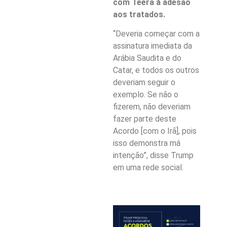
com Teerã à adesão
aos tratados.
“Deveria começar com a
assinatura imediata da
Arábia Saudita e do
Catar, e todos os outros
deveriam seguir o
exemplo. Se não o
fizerem, não deveriam
fazer parte deste
Acordo [com o Irã], pois
isso demonstra má
intenção”, disse Trump
em uma rede social.