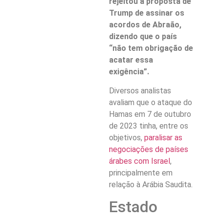
rejeitou a proposta de
Trump de assinar os
acordos de Abraão,
dizendo que o país
“não tem obrigação de
acatar essa
exigência”.
Diversos analistas
avaliam que o ataque do
Hamas em 7 de outubro
de 2023 tinha, entre os
objetivos,
paralisar as
negociações de países
árabes com Israel
,
principalmente em
relação à Arábia Saudita.
Estado