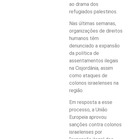
ao drama dos
refugiados palestinos.
Nas últimas semanas,
organizações de direitos
humanos têm
denunciado a expansão
da política de
assentamentos ilegais
na Cisjordânia, assim
como ataques de
colonos israelenses na
região.
Em resposta a esse
processo, a União
Europeia aprovou
sanções contra colonos
israelenses por