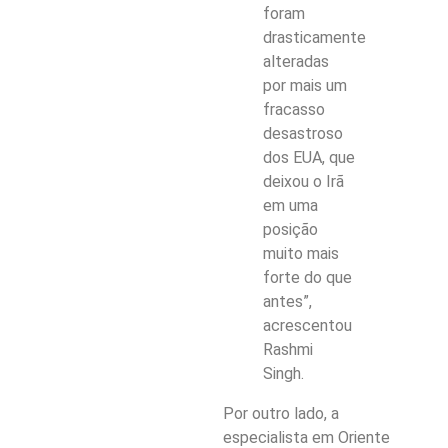
foram
drasticamente
alteradas
por mais um
fracasso
desastroso
dos EUA, que
deixou o Irã
em uma
posição
muito mais
forte do que
antes”,
acrescentou
Rashmi
Singh.
Por outro lado, a
especialista em Oriente