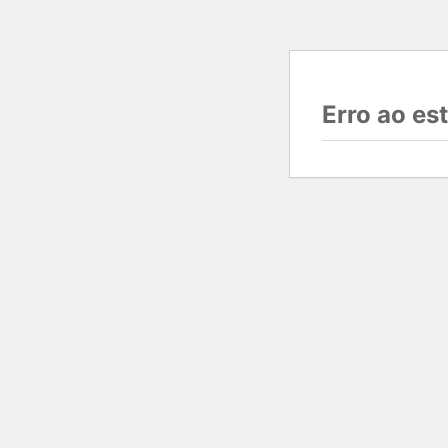
Erro ao e