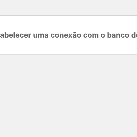
stabelecer uma conexão com o banco d