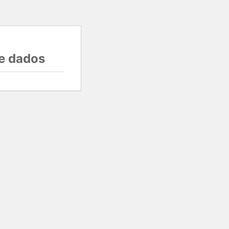
e dados