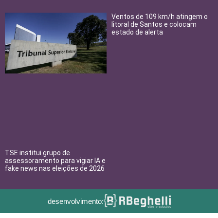
Ventos de 109 km/h atingem o
litoral de Santos e colocam
estado de alerta
TSE institui grupo de
assessoramento para vigiar IA e
fake news nas eleições de 2026
desenvolvimento: