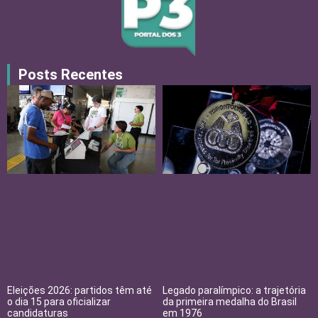
Posts Recentes
Eleições 2026: partidos têm até
Legado paralímpico: a trajetória
o dia 15 para oficializar
da primeira medalha do Brasil
candidaturas
em 1976