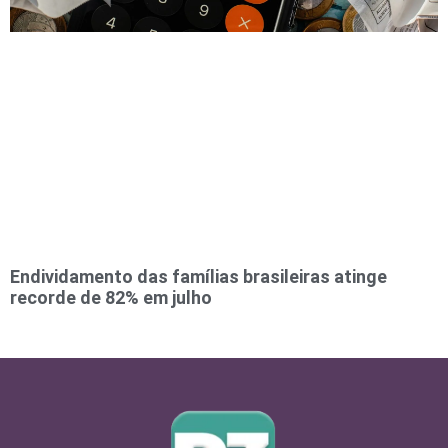
Endividamento das famílias brasileiras atinge
recorde de 82% em julho