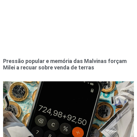
Pressão popular e memória das Malvinas forçam
Milei a recuar sobre venda de terras