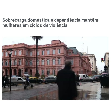
Sobrecarga doméstica e dependência mantêm
mulheres em ciclos de violência