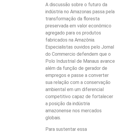
A discussão sobre o futuro da
indústria no Amazonas passa pela
transformação da floresta
preservada em valor econômico
agregado para os produtos
fabricados na Amazônia.
Especialistas ouvidos pelo Jornal
do Commercio defendem que o
Polo Industrial de Manaus avance
além da função de gerador de
empregos e passe a converter
sua relação com a conservação
ambiental em um diferencial
competitivo capaz de fortalecer
a posição da indústria
amazonense nos mercados
globais.
Para sustentar essa