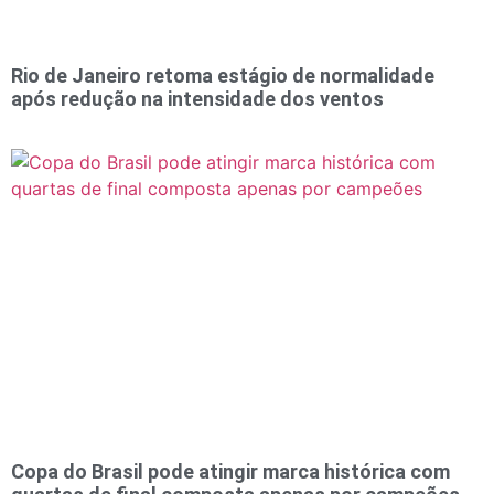
Rio de Janeiro retoma estágio de normalidade
após redução na intensidade dos ventos
Copa do Brasil pode atingir marca histórica com