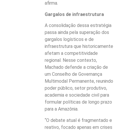
afirma.
Gargalos de infraestrutura
A consolidação dessa estratégia
passa ainda pela superação dos
gargalos logísticos e de
infraestrutura que historicamente
afetam a competitividade
regional. Nesse contexto,
Machado defende a criação de
um Conselho de Governança
Multimodal Permanente, reunindo
poder público, setor produtivo,
academia e sociedade civil para
formular políticas de longo prazo
para a Amazônia.
“O debate atual é fragmentado e
reativo, focado apenas em crises