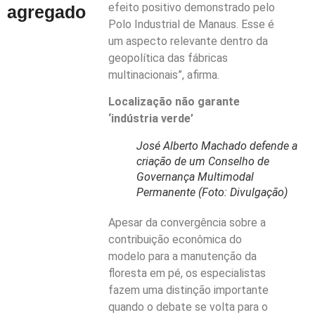
efeito positivo demonstrado pelo
agregado
Polo Industrial de Manaus. Esse é
um aspecto relevante dentro da
geopolítica das fábricas
multinacionais”, afirma.
Localização não garante
‘indústria verde’
José Alberto Machado defende a
criação de um Conselho de
Governança Multimodal
Permanente (Foto: Divulgação)
Apesar da convergência sobre a
contribuição econômica do
modelo para a manutenção da
floresta em pé, os especialistas
fazem uma distinção importante
quando o debate se volta para o