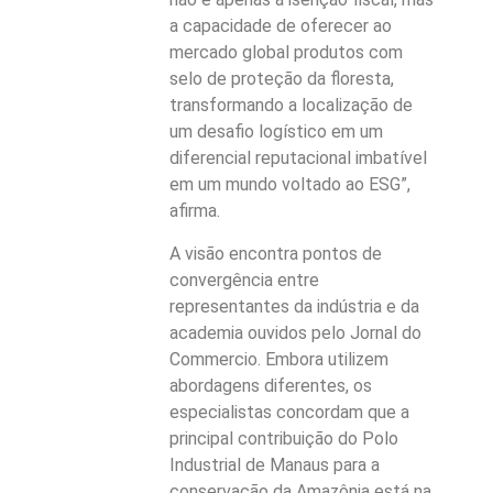
a capacidade de oferecer ao
mercado global produtos com
selo de proteção da floresta,
transformando a localização de
um desafio logístico em um
diferencial reputacional imbatível
em um mundo voltado ao ESG”,
afirma.
A visão encontra pontos de
convergência entre
representantes da indústria e da
academia ouvidos pelo Jornal do
Commercio. Embora utilizem
abordagens diferentes, os
especialistas concordam que a
principal contribuição do Polo
Industrial de Manaus para a
conservação da Amazônia está na