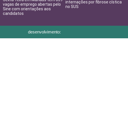
internações por fibrose cística
vagas de emprego abertas pelo
no SUS
Sine com orientações aos
candidatos
desenvolvimento: