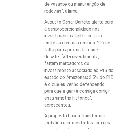
de vazante ou manutenção de
rodovias”, afirma.
Augusto César Barreto alerta para
a desproporcionalidade nos
investimentos feitos no pais
entre as diversas regiões. “O que
falta para aprofundar esse
debate: falta investimento,
faltam marcadores de
investimento associado ao PIB do
estado do Amazonas; 2,5% do PIB
é o que eu venho defendendo,
para que a gente consiga corrigir
essa simetria histórica”,
acrescentou.
A proposta busca transformar
logística e infraestrutura em uma