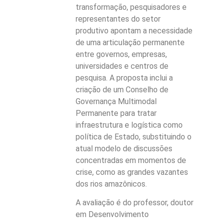
transformação, pesquisadores e
representantes do setor
produtivo apontam a necessidade
de uma articulação permanente
entre governos, empresas,
universidades e centros de
pesquisa. A proposta inclui a
criação de um Conselho de
Governança Multimodal
Permanente para tratar
infraestrutura e logística como
política de Estado, substituindo o
atual modelo de discussões
concentradas em momentos de
crise, como as grandes vazantes
dos rios amazônicos.
A avaliação é do professor, doutor
em Desenvolvimento