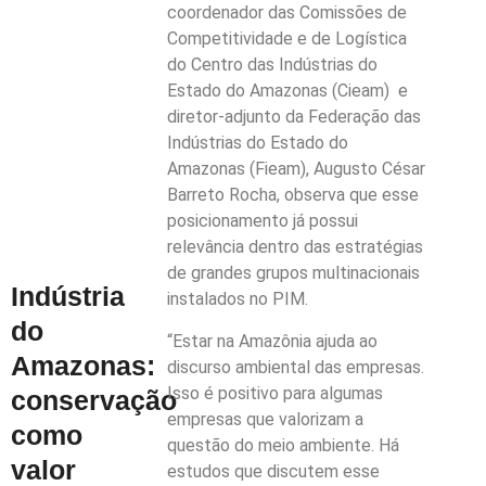
coordenador das Comissões de
Competitividade e de Logística
do Centro das Indústrias do
Estado do Amazonas (Cieam) e
diretor-adjunto da Federação das
Indústrias do Estado do
Amazonas (Fieam), Augusto César
Barreto Rocha, observa que esse
posicionamento já possui
relevância dentro das estratégias
de grandes grupos multinacionais
Indústria
instalados no PIM.
do
“Estar na Amazônia ajuda ao
Amazonas:
discurso ambiental das empresas.
Isso é positivo para algumas
conservação
empresas que valorizam a
como
questão do meio ambiente. Há
valor
estudos que discutem esse