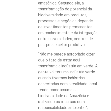
amazônica. Segundo ele, a
transformação do potencial da
biodiversidade em produtos,
processos e negócios depende
de investimentos permanentes
em conhecimento e da integração
entre universidades, centros de
pesquisa e setor produtivo.
“Não me parece apropriado dizer
que o fato de estar aqui
transforma a indústria em verde. A
gente vai ter uma indústria verde
quando tivermos indústrias
conectadas com a realidade local,
tendo como insumo a
biodiversidade da Amazônia e
utilizando os recursos com
responsabilidade ambiental”,