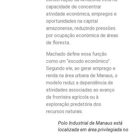
capacidade de concentrar
atividade econômica, empregos e
oportunidades na capital
amazonense, reduzindo pressões
por ocupação econômica de áreas
de floresta.
Machado define essa função
como um “escudo econômico”.
Segundo ele, ao gerar emprego e
renda na área urbana de Manaus, o
modelo reduz a dependência de
atividades associadas ao avanço
da fronteira agrícola ou à
exploração predatória dos
recursos naturais.
Polo Industrial de Manaus está
localizada em área privilegiada no