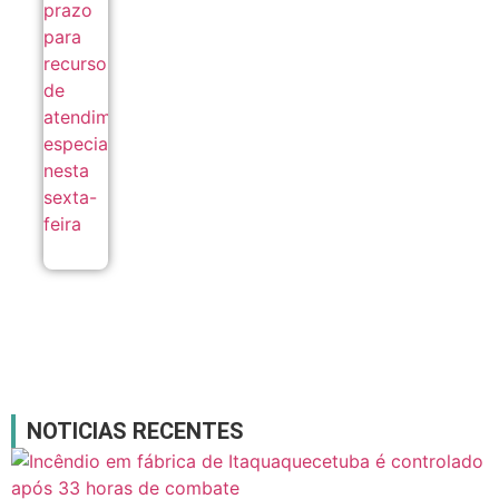
especializado
nesta sexta-
feira
06/08
NOTICIAS RECENTES