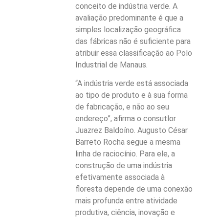
conceito de indústria verde. A
avaliação predominante é que a
simples localização geográfica
das fábricas não é suficiente para
atribuir essa classificação ao Polo
Industrial de Manaus.
“A indústria verde está associada
ao tipo de produto e à sua forma
de fabricação, e não ao seu
endereço”, afirma o consutlor
Juazrez Baldoíno. Augusto César
Barreto Rocha segue a mesma
linha de raciocínio. Para ele, a
construção de uma indústria
efetivamente associada à
floresta depende de uma conexão
mais profunda entre atividade
produtiva, ciência, inovação e