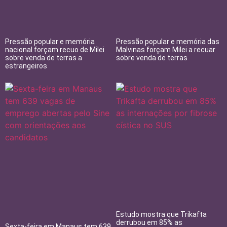
Pressão popular e memória
Pressão popular e memória das
nacional forçam recuo de Milei
Malvinas forçam Milei a recuar
sobre venda de terras a
sobre venda de terras
estrangeiros
Estudo mostra que Trikafta
derrubou em 85% as
Sexta-feira em Manaus tem 639