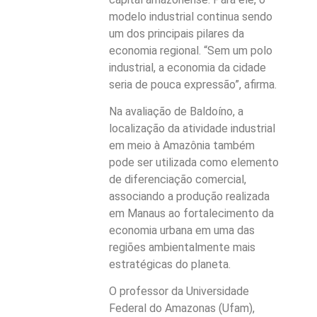
modelo industrial continua sendo
um dos principais pilares da
economia regional. “Sem um polo
industrial, a economia da cidade
seria de pouca expressão”, afirma.
Na avaliação de Baldoíno, a
localização da atividade industrial
em meio à Amazônia também
pode ser utilizada como elemento
de diferenciação comercial,
associando a produção realizada
em Manaus ao fortalecimento da
economia urbana em uma das
regiões ambientalmente mais
estratégicas do planeta.
O professor da Universidade
Federal do Amazonas (Ufam),