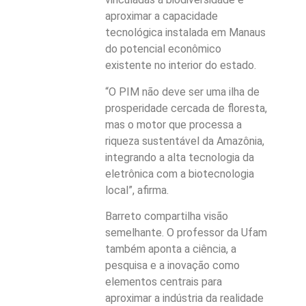
aproximar a capacidade
tecnológica instalada em Manaus
do potencial econômico
existente no interior do estado.
“O PIM não deve ser uma ilha de
prosperidade cercada de floresta,
mas o motor que processa a
riqueza sustentável da Amazônia,
integrando a alta tecnologia da
eletrônica com a biotecnologia
local”, afirma.
Barreto compartilha visão
semelhante. O professor da Ufam
também aponta a ciência, a
pesquisa e a inovação como
elementos centrais para
aproximar a indústria da realidade