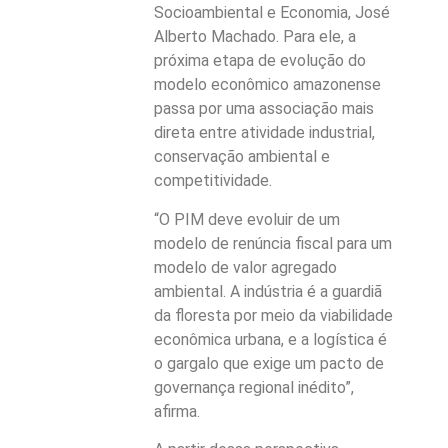
Socioambiental e Economia, José
Alberto Machado. Para ele, a
próxima etapa de evolução do
modelo econômico amazonense
passa por uma associação mais
direta entre atividade industrial,
conservação ambiental e
competitividade.
“O PIM deve evoluir de um
modelo de renúncia fiscal para um
modelo de valor agregado
ambiental. A indústria é a guardiã
da floresta por meio da viabilidade
econômica urbana, e a logística é
o gargalo que exige um pacto de
governança regional inédito”,
afirma.