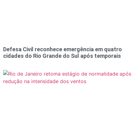
Defesa Civil reconhece emergência em quatro
cidades do Rio Grande do Sul após temporais