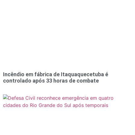
Incêndio em fábrica de Itaquaquecetuba é
controlado após 33 horas de combate