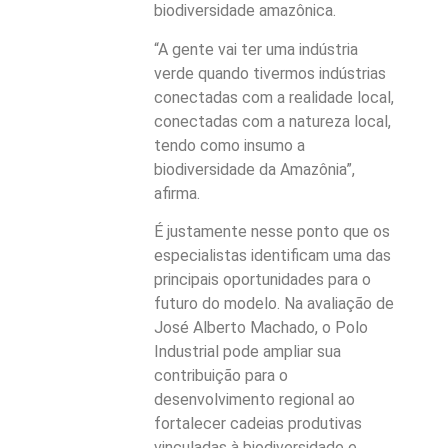
biodiversidade amazônica.
“A gente vai ter uma indústria
verde quando tivermos indústrias
conectadas com a realidade local,
conectadas com a natureza local,
tendo como insumo a
biodiversidade da Amazônia”,
afirma.
É justamente nesse ponto que os
especialistas identificam uma das
principais oportunidades para o
futuro do modelo. Na avaliação de
José Alberto Machado, o Polo
Industrial pode ampliar sua
contribuição para o
desenvolvimento regional ao
fortalecer cadeias produtivas
vinculadas à biodiversidade e