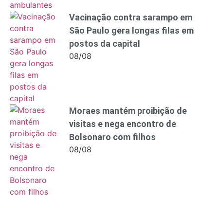
Vacinação contra sarampo em
São Paulo gera longas filas em
postos da capital
08/08
Moraes mantém proibição de
visitas e nega encontro de
Bolsonaro com filhos
08/08