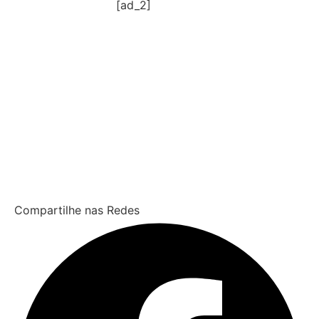
[ad_2]
Compartilhe nas Redes