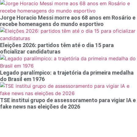
Jorge Horacio Messi morre aos 68 anos em Rosário e
recebe homenagens do mundo esportivo
Eleições 2026: partidos têm até o dia 15 para
oficializar candidaturas
Legado paralímpico: a trajetória da primeira medalha
do Brasil em 1976
TSE institui grupo de assessoramento para vigiar IA e
fake news nas eleições de 2026