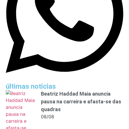
últimas noticias
Beatriz Haddad Maia anuncia
pausa na carreira e afasta-se das
quadras
08/08