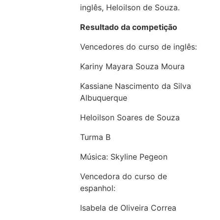
inglês, Heloilson de Souza.
Resultado da competição
Vencedores do curso de inglês:
Kariny Mayara Souza Moura
Kassiane Nascimento da Silva
Albuquerque
Heloilson Soares de Souza
Turma B
Música: Skyline Pegeon
Vencedora do curso de
espanhol:
Isabela de Oliveira Correa