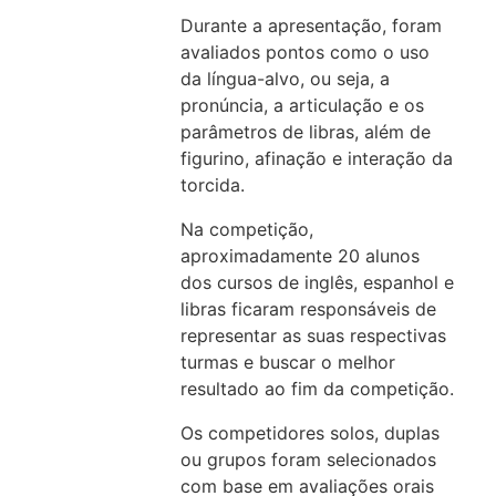
Durante a apresentação, foram
avaliados pontos como o uso
da língua-alvo, ou seja, a
pronúncia, a articulação e os
parâmetros de libras, além de
figurino, afinação e interação da
torcida.
Na competição,
aproximadamente 20 alunos
dos cursos de inglês, espanhol e
libras ficaram responsáveis de
representar as suas respectivas
turmas e buscar o melhor
resultado ao fim da competição.
Os competidores solos, duplas
ou grupos foram selecionados
com base em avaliações orais