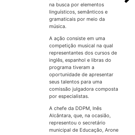
na busca por elementos
linguísticos, semânticos e
gramaticais por meio da
música.
A ação consiste em uma
competição musical na qual
representantes dos cursos de
inglês, espanhol e libras do
programa tiveram a
oportunidade de apresentar
seus talentos para uma
comissão julgadora composta
por especialistas.
A chefe da DDPM, Inês
Alcântara, que, na ocasião,
representou o secretário
municipal de Educação, Arone