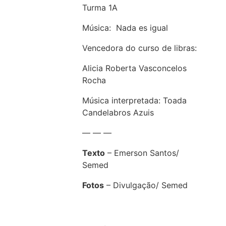
Turma 1A
Música: Nada es igual
Vencedora do curso de libras:
Alicia Roberta Vasconcelos
Rocha
Música interpretada: Toada
Candelabros Azuis
— — —
Texto
– Emerson Santos/
Semed
Fotos
– Divulgação/ Semed