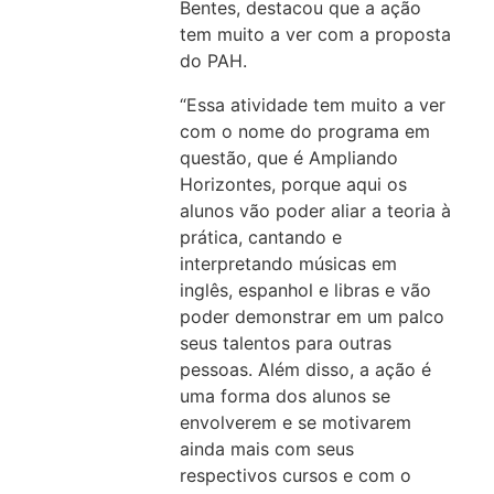
Bentes, destacou que a ação
tem muito a ver com a proposta
do PAH.
“Essa atividade tem muito a ver
com o nome do programa em
questão, que é Ampliando
Horizontes, porque aqui os
alunos vão poder aliar a teoria à
prática, cantando e
interpretando músicas em
inglês, espanhol e libras e vão
poder demonstrar em um palco
seus talentos para outras
pessoas. Além disso, a ação é
uma forma dos alunos se
envolverem e se motivarem
ainda mais com seus
respectivos cursos e com o