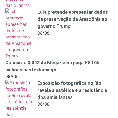
Lula pretende apresentar dados
de preservação da Amazônia ao
governo Trump
08/08
Concurso 3.042 da Mega-sena paga R$ 165
milhões neste domingo
08/08
Exposição fotográfica no Rio
revela a estética e a resistência
dos ambulantes
08/08