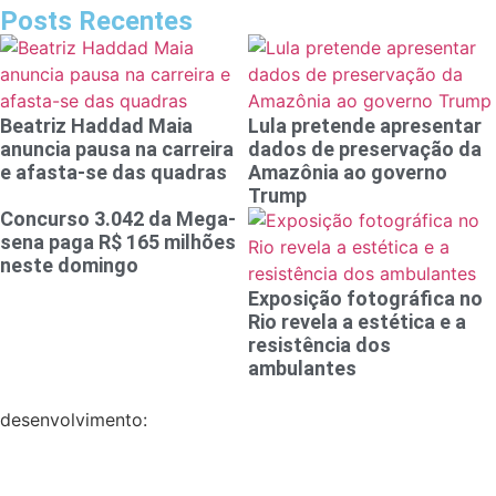
Posts Recentes
Beatriz Haddad Maia
Lula pretende apresentar
anuncia pausa na carreira
dados de preservação da
e afasta-se das quadras
Amazônia ao governo
Trump
Concurso 3.042 da Mega-
sena paga R$ 165 milhões
neste domingo
Exposição fotográfica no
Rio revela a estética e a
resistência dos
ambulantes
desenvolvimento: