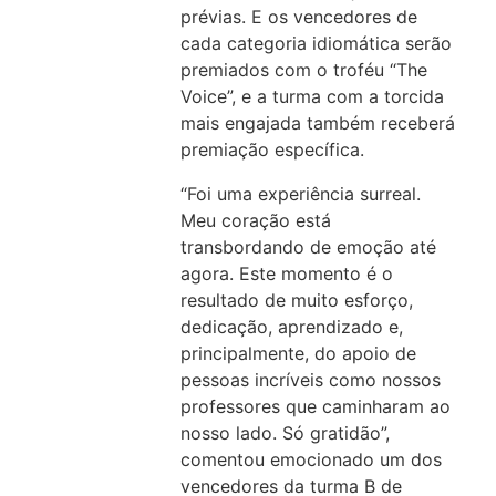
prévias. E os vencedores de
cada categoria idiomática serão
premiados com o troféu “The
Voice”, e a turma com a torcida
mais engajada também receberá
premiação específica.
“Foi uma experiência surreal.
Meu coração está
transbordando de emoção até
agora. Este momento é o
resultado de muito esforço,
dedicação, aprendizado e,
principalmente, do apoio de
pessoas incríveis como nossos
professores que caminharam ao
nosso lado. Só gratidão”,
comentou emocionado um dos
vencedores da turma B de