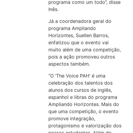
programa como um todo”, disse
Inês.
Já a coordenadora geral do
programa Ampliando
Horizontes, Suellen Barros,
enfatizou que o evento vai
muito além de uma competição,
pois a ação promoveu outros
aspectos também.
“O ‘The Voice PAH’ é uma
celebração dos talentos dos
alunos dos cursos de inglês,
espanhol e libras do programa
Ampliando Horizontes. Mais do
que uma competição, o evento
promove integração,
protagonismo e valorização dos
nossos estudantes. Além do