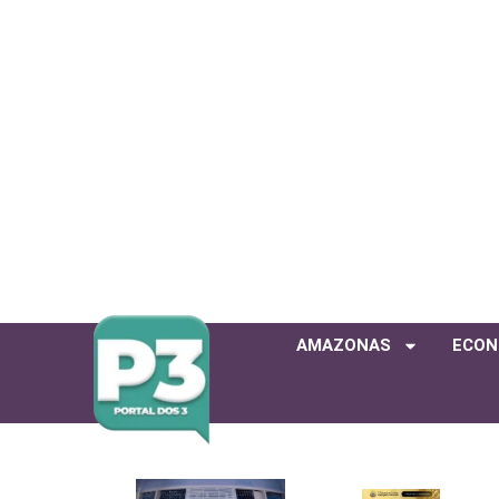
AMAZONAS
ECON