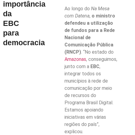
importância
Ao longo do
Na Mesa
da
com Datena
,
o ministro
EBC
defendeu a utilização
de fundos para a Rede
para
Nacional de
democracia
Comunicação Pública
(RNCP)
. “No estado do
Amazonas
, conseguimos,
junto com a
EBC
,
integrar todos os
municípios à rede de
comunicação por meio
de recursos do
Programa Brasil Digital.
Estamos apoiando
iniciativas em várias
regiões do país”,
explicou.