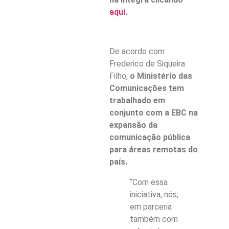
aqui
.
De acordo com
Frederico de Siqueira
Filho,
o Ministério das
Comunicações tem
trabalhado em
conjunto com a EBC na
expansão da
comunicação pública
para áreas remotas do
país.
“Com essa
iniciativa, nós,
em parceria
também com