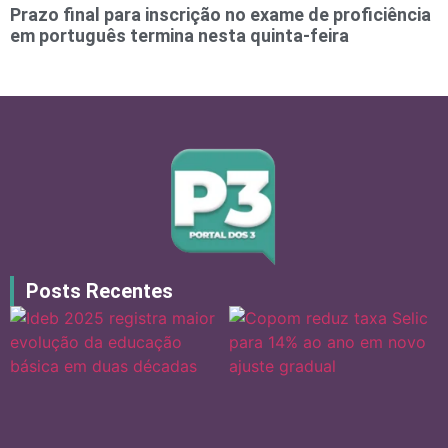
Prazo final para inscrição no exame de proficiência
em português termina nesta quinta-feira
Posts Recentes