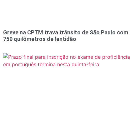
Greve na CPTM trava trânsito de São Paulo com
750 quilômetros de lentidão