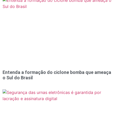
Entenda a formação do ciclone bomba que ameaça
o Sul do Brasil