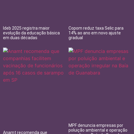
Ideb 2025 registra maior
Copom reduz taxa Selic para
evolução da educação básica
14% ao ano em novo ajuste
em duas décadas
gradual
MPF denuncia empresas por
poluição ambiental e operação
Anamt recomenda que