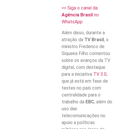
>> Siga o canal da
Agência Brasil
no
WhatsApp
Além disso, durante a
atração da
TV Brasil
, o
ministro Frederico de
Siqueira Filho comentou
sobre os avanços da TV
digital, com destaque
para a iniciativa
TV 3.0
,
que já está em fase de
testes no país com
centralidade para o
trabalho da
EBC
, além do
uso das
telecomunicações no
apoio a políticas