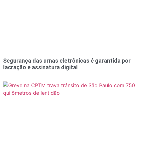
Segurança das urnas eletrônicas é garantida por
lacração e assinatura digital