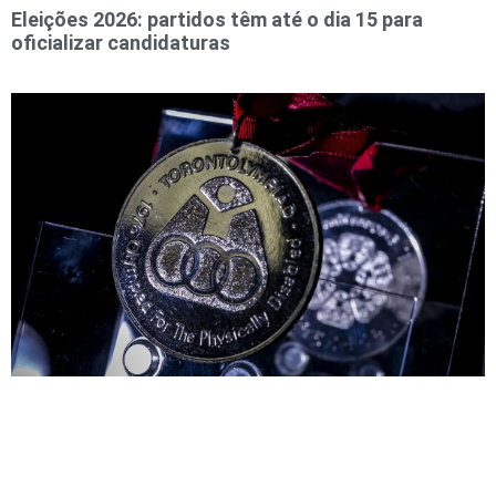
Eleições 2026: partidos têm até o dia 15 para
oficializar candidaturas