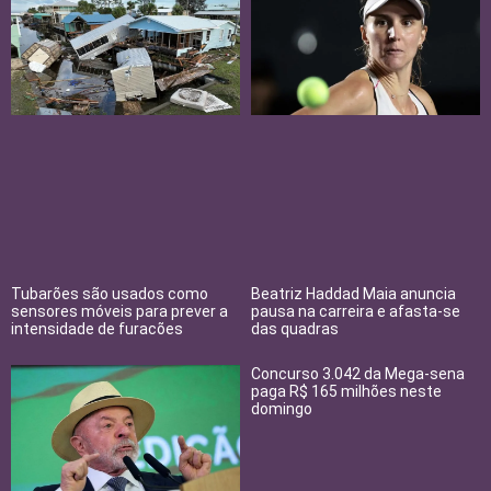
Tubarões são usados como
Beatriz Haddad Maia anuncia
sensores móveis para prever a
pausa na carreira e afasta-se
intensidade de furacões
das quadras
Concurso 3.042 da Mega-sena
paga R$ 165 milhões neste
domingo