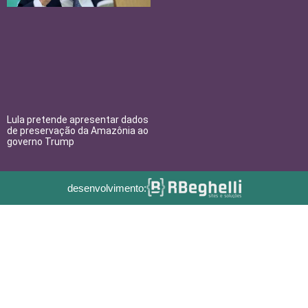
Lula pretende apresentar dados
de preservação da Amazônia ao
governo Trump
desenvolvimento: