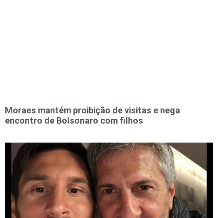
Moraes mantém proibição de visitas e nega
encontro de Bolsonaro com filhos