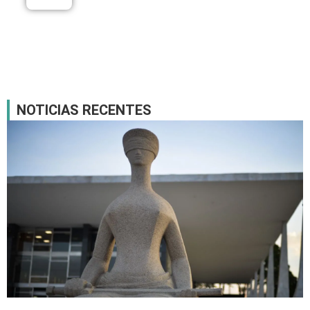
NOTICIAS RECENTES