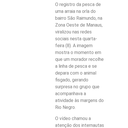
O registro da pesca de
uma arraia na orla do
bairro São Raimundo, na
Zona Oeste de Manaus,
viralizou nas redes
sociais nesta quarta-
feira (8). A imagem
mostra o momento em
que um morador recolhe
a linha de pesca e se
depara com o animal
fisgado, gerando
surpresa no grupo que
acompanhava a
atividade às margens do
Rio Negro.
O vídeo chamou a
atenção dos internautas