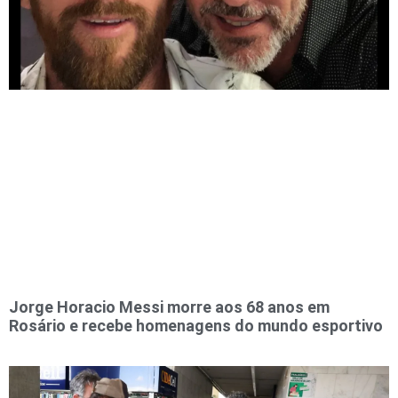
Jorge Horacio Messi morre aos 68 anos em
Rosário e recebe homenagens do mundo esportivo