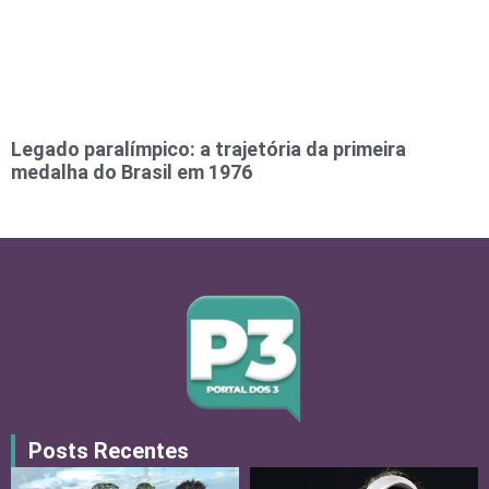
Legado paralímpico: a trajetória da primeira
medalha do Brasil em 1976
Posts Recentes