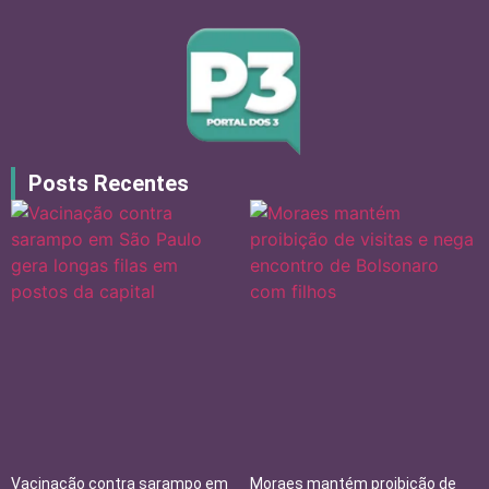
Posts Recentes
Vacinação contra sarampo em
Moraes mantém proibição de