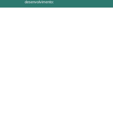
desenvolvimento: