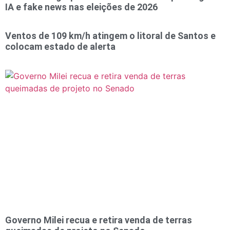
IA e fake news nas eleições de 2026
Ventos de 109 km/h atingem o litoral de Santos e
colocam estado de alerta
Governo Milei recua e retira venda de terras