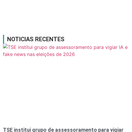
NOTICIAS RECENTES
TSE institui grupo de assessoramento para vigiar