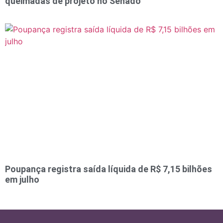
queimadas de projeto no Senado
Poupança registra saída líquida de R$ 7,15 bilhões
em julho