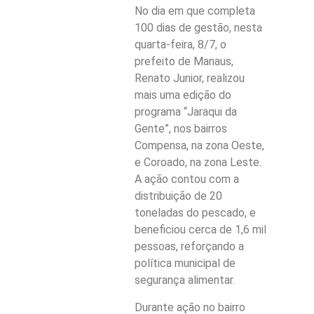
No dia em que completa
100 dias de gestão, nesta
quarta-feira, 8/7, o
prefeito de Manaus,
Renato Junior, realizou
mais uma edição do
programa “Jaraqui da
Gente”, nos bairros
Compensa, na zona Oeste,
e Coroado, na zona Leste.
A ação contou com a
distribuição de 20
toneladas do pescado, e
beneficiou cerca de 1,6 mil
pessoas, reforçando a
política municipal de
segurança alimentar.
Durante ação no bairro