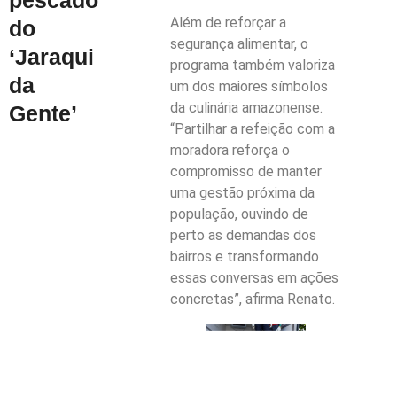
Além de reforçar a
do
segurança alimentar, o
‘Jaraqui
programa também valoriza
da
um dos maiores símbolos
da culinária amazonense.
Gente’
“Partilhar a refeição com a
moradora reforça o
compromisso de manter
uma gestão próxima da
população, ouvindo de
perto as demandas dos
bairros e transformando
essas conversas em ações
concretas”, afirma Renato.