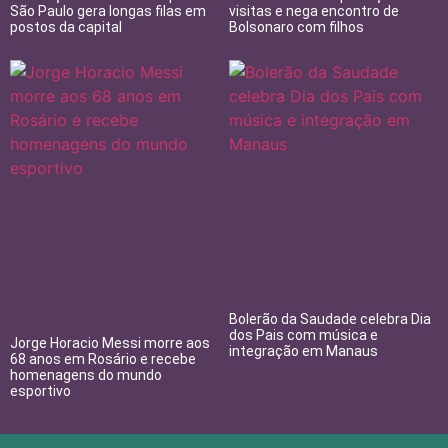
São Paulo gera longas filas em
visitas e nega encontro de
postos da capital
Bolsonaro com filhos
Bolerão da Saudade celebra Dia
dos Pais com música e
Jorge Horacio Messi morre aos
integração em Manaus
68 anos em Rosário e recebe
homenagens do mundo
esportivo