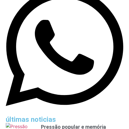
últimas noticias
Pressão popular e memória