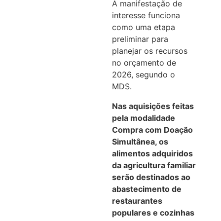
A manifestação de
interesse funciona
como uma etapa
preliminar para
planejar os recursos
no orçamento de
2026, segundo o
MDS.
Nas aquisições feitas
pela modalidade
Compra com Doação
Simultânea, os
alimentos adquiridos
da agricultura familiar
serão destinados ao
abastecimento de
restaurantes
populares e cozinhas