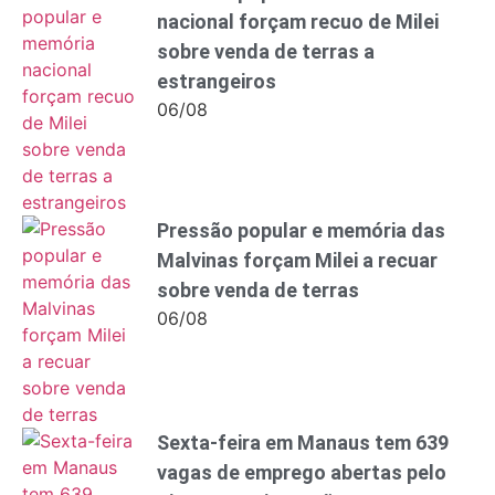
nacional forçam recuo de Milei
sobre venda de terras a
estrangeiros
06/08
Pressão popular e memória das
Malvinas forçam Milei a recuar
sobre venda de terras
06/08
Sexta-feira em Manaus tem 639
vagas de emprego abertas pelo