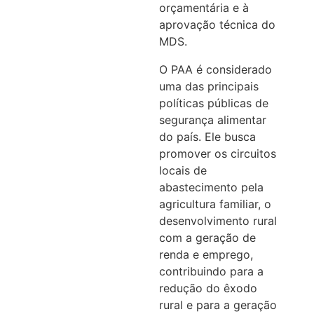
orçamentária e à
aprovação técnica do
MDS.
O PAA é considerado
uma das principais
políticas públicas de
segurança alimentar
do país. Ele busca
promover os circuitos
locais de
abastecimento pela
agricultura familiar, o
desenvolvimento rural
com a geração de
renda e emprego,
contribuindo para a
redução do êxodo
rural e para a geração