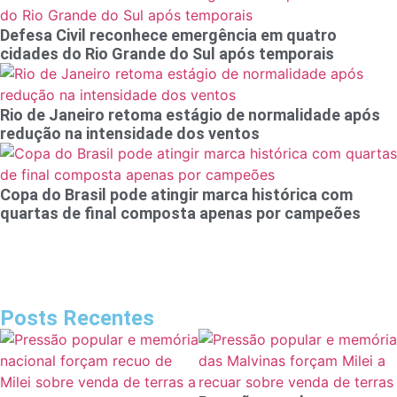
Defesa Civil reconhece emergência em quatro
cidades do Rio Grande do Sul após temporais
Rio de Janeiro retoma estágio de normalidade após
redução na intensidade dos ventos
Copa do Brasil pode atingir marca histórica com
quartas de final composta apenas por campeões
Posts Recentes