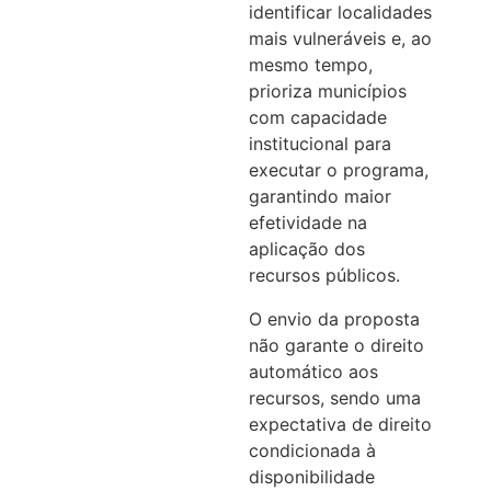
identificar localidades
mais vulneráveis e, ao
mesmo tempo,
prioriza municípios
com capacidade
institucional para
executar o programa,
garantindo maior
efetividade na
aplicação dos
recursos públicos.
O envio da proposta
não garante o direito
automático aos
recursos, sendo uma
expectativa de direito
condicionada à
disponibilidade