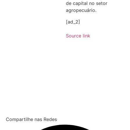
de capital no setor
agropecuário.
[ad_2]
Source link
Compartilhe nas Redes