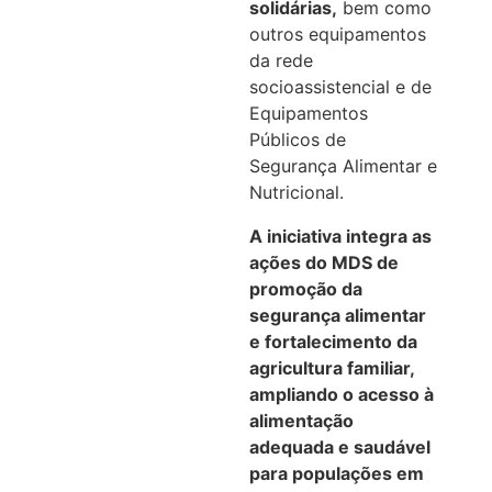
solidárias,
bem como
outros equipamentos
da rede
socioassistencial e de
Equipamentos
Públicos de
Segurança Alimentar e
Nutricional.
A iniciativa integra as
ações do MDS de
promoção da
segurança alimentar
e fortalecimento da
agricultura familiar,
ampliando o acesso à
alimentação
adequada e saudável
para populações em