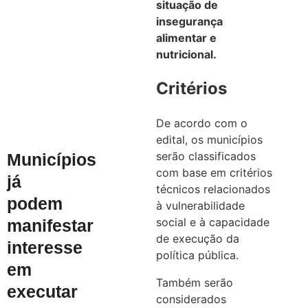
situação de
insegurança
alimentar e
nutricional.
Critérios
De acordo com o
edital, os municípios
serão classificados
Municípios
com base em critérios
já
técnicos relacionados
podem
à vulnerabilidade
social e à capacidade
manifestar
de execução da
interesse
política pública.
em
Também serão
executar
considerados