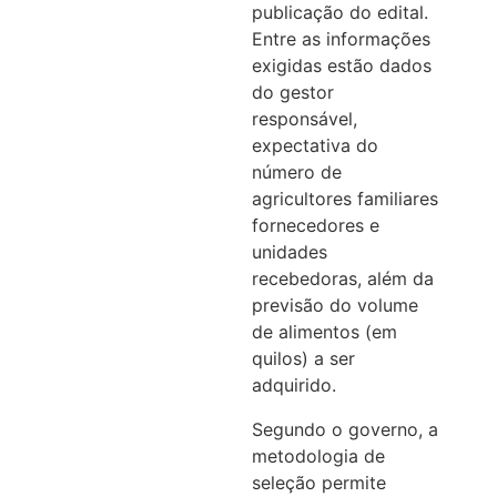
publicação do edital.
Entre as informações
exigidas estão dados
do gestor
responsável,
expectativa do
número de
agricultores familiares
fornecedores e
unidades
recebedoras, além da
previsão do volume
de alimentos (em
quilos) a ser
adquirido.
Segundo o governo, a
metodologia de
seleção permite