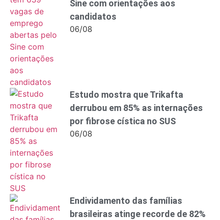
Sine com orientações aos
candidatos
06/08
Estudo mostra que Trikafta
derrubou em 85% as internações
por fibrose cística no SUS
06/08
Endividamento das famílias
brasileiras atinge recorde de 82%