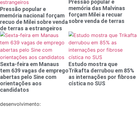
Pressão popular e
memória das Malvinas
Pressão popular e
forçam Milei a recuar
memória nacional forçam
sobre venda de terras
recuo de Milei sobre venda
de terras a estrangeiros
Sexta-feira em Manaus
Estudo mostra que
tem 639 vagas de emprego
Trikafta derrubou em 85%
abertas pelo Sine com
as internações por fibrose
orientações aos
cística no SUS
candidatos
desenvolvimento: