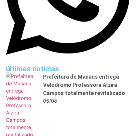
últimas noticias
Prefeitura de Manaus entrega
Velódromo Professora Alzira
Campos totalmente revitalizado
05/08