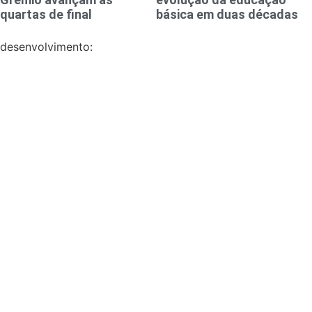
quartas de final
básica em duas décadas
desenvolvimento: