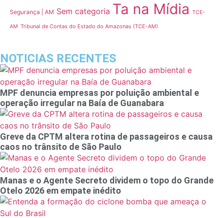
Ta na Mídia
Sem categoria
Segurança | AM
TCE-
Tribunal de Contas do Estado do Amazonas (TCE-AM)
AM
NOTICIAS RECENTES
MPF denuncia empresas por poluição ambiental e
operação irregular na Baía de Guanabara
Greve da CPTM altera rotina de passageiros e causa
caos no trânsito de São Paulo
Manas e o Agente Secreto dividem o topo do Grande
Otelo 2026 em empate inédito