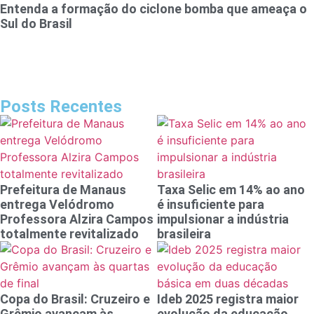
Entenda a formação do ciclone bomba que ameaça o
Sul do Brasil
Posts Recentes
Prefeitura de Manaus
Taxa Selic em 14% ao ano
entrega Velódromo
é insuficiente para
Professora Alzira Campos
impulsionar a indústria
totalmente revitalizado
brasileira
Copa do Brasil: Cruzeiro e
Ideb 2025 registra maior
Grêmio avançam às
evolução da educação