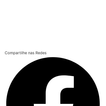
Compartilhe nas Redes