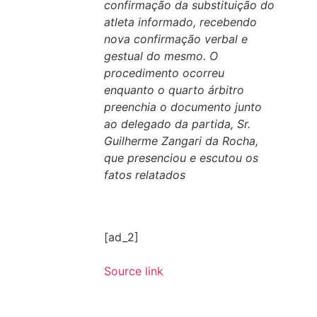
confirmação da substituição do
atleta informado, recebendo
nova confirmação verbal e
gestual do mesmo. O
procedimento ocorreu
enquanto o quarto árbitro
preenchia o documento junto
ao delegado da partida, Sr.
Guilherme Zangari da Rocha,
que presenciou e escutou os
fatos relatados
[ad_2]
Source link