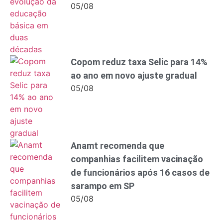
05/08
Copom reduz taxa Selic para 14%
ao ano em novo ajuste gradual
05/08
Anamt recomenda que
companhias facilitem vacinação
de funcionários após 16 casos de
sarampo em SP
05/08