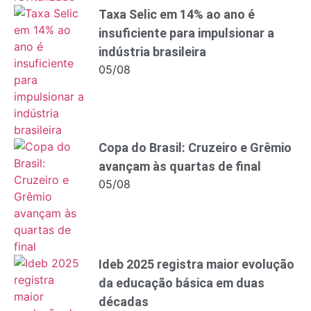
Taxa Selic em 14% ao ano é
insuficiente para impulsionar a
indústria brasileira
05/08
Copa do Brasil: Cruzeiro e Grêmio
avançam às quartas de final
05/08
Ideb 2025 registra maior evolução
da educação básica em duas
décadas