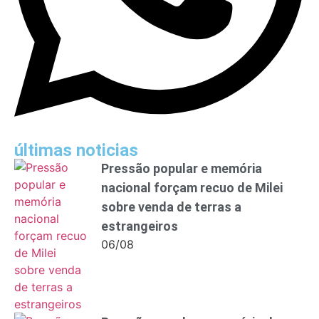
últimas noticias
Pressão popular e memória
nacional forçam recuo de Milei
sobre venda de terras a
estrangeiros
06/08