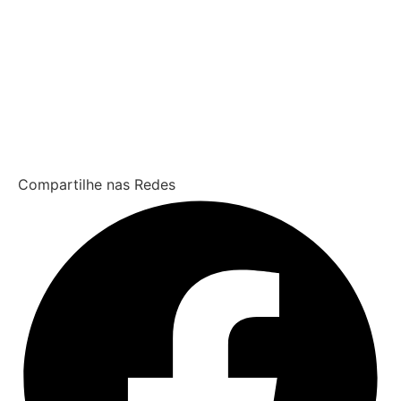
Compartilhe nas Redes