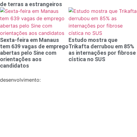
de terras a estrangeiros
Sexta-feira em Manaus
Estudo mostra que
tem 639 vagas de emprego
Trikafta derrubou em 85%
abertas pelo Sine com
as internações por fibrose
orientações aos
cística no SUS
candidatos
desenvolvimento: