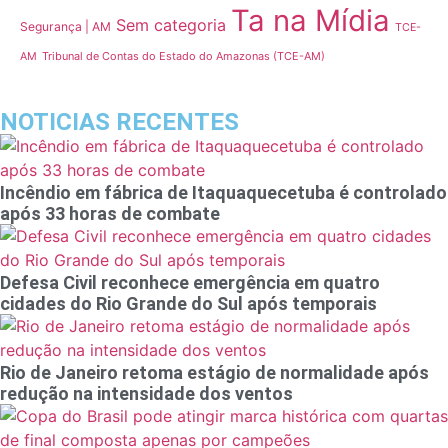
Ta na Mídia
Sem categoria
Segurança | AM
TCE-
Tribunal de Contas do Estado do Amazonas (TCE-AM)
AM
NOTICIAS RECENTES
Incêndio em fábrica de Itaquaquecetuba é controlado
após 33 horas de combate
Defesa Civil reconhece emergência em quatro
cidades do Rio Grande do Sul após temporais
Rio de Janeiro retoma estágio de normalidade após
redução na intensidade dos ventos