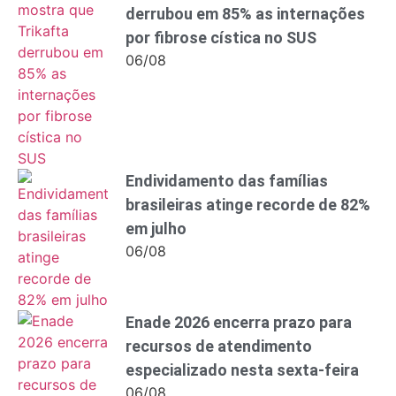
derrubou em 85% as internações
por fibrose cística no SUS
06/08
Endividamento das famílias
brasileiras atinge recorde de 82%
em julho
06/08
Enade 2026 encerra prazo para
recursos de atendimento
especializado nesta sexta-feira
06/08