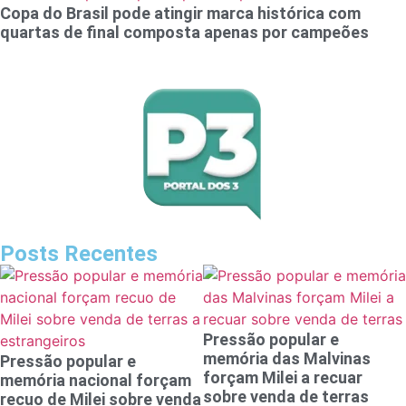
Copa do Brasil pode atingir marca histórica com
quartas de final composta apenas por campeões
Posts Recentes
Pressão popular e
memória das Malvinas
Pressão popular e
forçam Milei a recuar
memória nacional forçam
sobre venda de terras
recuo de Milei sobre venda