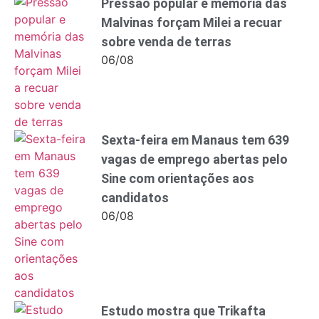
Pressão popular e memória das
Malvinas forçam Milei a recuar
sobre venda de terras
06/08
Sexta-feira em Manaus tem 639
vagas de emprego abertas pelo
Sine com orientações aos
candidatos
06/08
Estudo mostra que Trikafta