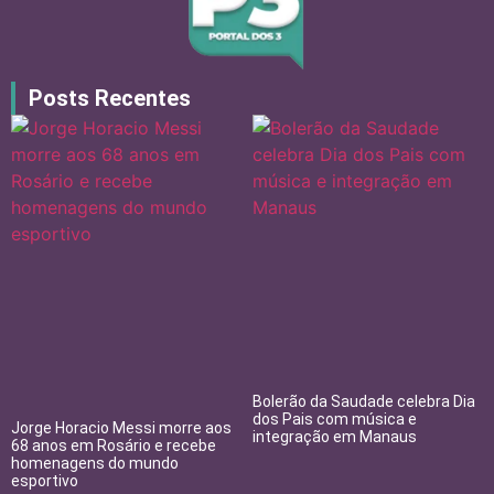
Posts Recentes
Bolerão da Saudade celebra Dia
dos Pais com música e
Jorge Horacio Messi morre aos
integração em Manaus
68 anos em Rosário e recebe
homenagens do mundo
esportivo