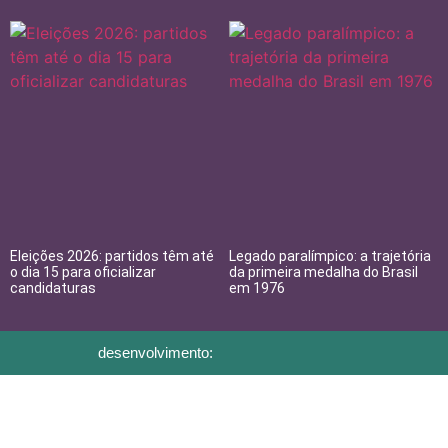
Eleições 2026: partidos têm até
Legado paralímpico: a trajetória
o dia 15 para oficializar
da primeira medalha do Brasil
candidaturas
em 1976
desenvolvimento: