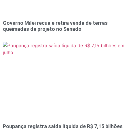
Governo Milei recua e retira venda de terras
queimadas de projeto no Senado
Poupança registra saída líquida de R$ 7,15 bilhões