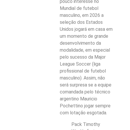
pouco interesse no
Mundial de futebol
masculino, em 2026 a
seleção dos Estados
Unidos jogará em casa em
um momento de grande
desenvolvimento da
modalidade, em especial
pelo sucesso da Major
League Soccer (liga
profissional de futebol
masculino). Assim, não
será surpresa se a equipe
comandada pelo técnico
argentino Mauricio
Pochettino jogar sempre
com lotação esgotada.
Pack Timothy