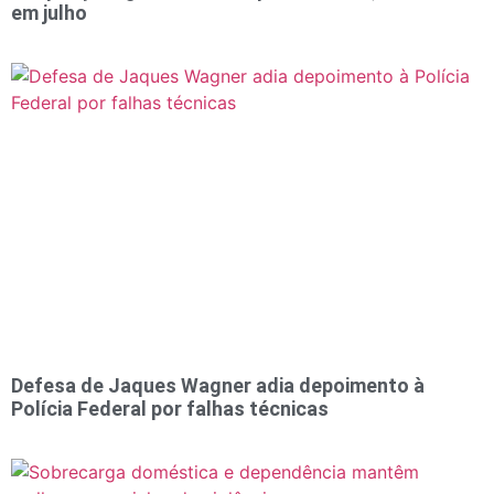
em julho
Defesa de Jaques Wagner adia depoimento à
Polícia Federal por falhas técnicas