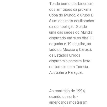
Tendo como destaque um
dos anfitriões da próxima
Copa do Mundo, o Grupo D
é um dos mais equilibrados
da competição. Sendo
uma das sedes do Mundial
disputado entre os dias 11
de junho e 19 de julho, ao
lado de México e Canadá,
os Estados Unidos
disputam a primeira fase
do torneio com Turquia,
Austrália e Paraguai.
Ao contrário de 1994,
quando os norte-
americanos mostraram