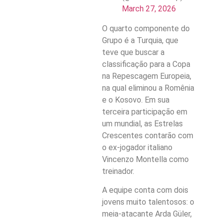
March 27, 2026
O quarto componente do
Grupo é a Turquia, que
teve que buscar a
classificação para a Copa
na Repescagem Europeia,
na qual eliminou a Romênia
e o Kosovo. Em sua
terceira participação em
um mundial, as Estrelas
Crescentes contarão com
o ex-jogador italiano
Vincenzo Montella como
treinador.
A equipe conta com dois
jovens muito talentosos: o
meia-atacante Arda Güler,