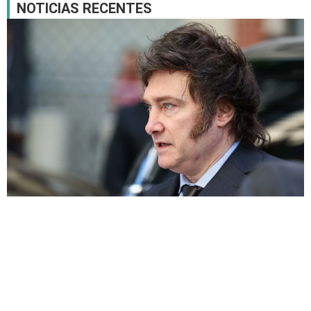
NOTICIAS RECENTES