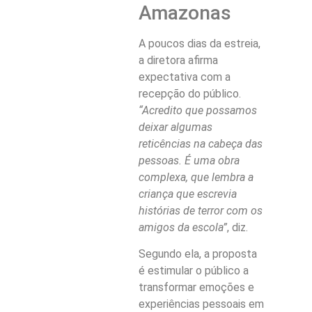
Amazonas
A poucos dias da estreia,
a diretora afirma
expectativa com a
recepção do público.
“Acredito que possamos
deixar algumas
reticências na cabeça das
pessoas. É uma obra
complexa, que lembra a
criança que escrevia
histórias de terror com os
amigos da escola”
, diz.
Segundo ela, a proposta
é estimular o público a
transformar emoções e
experiências pessoais em