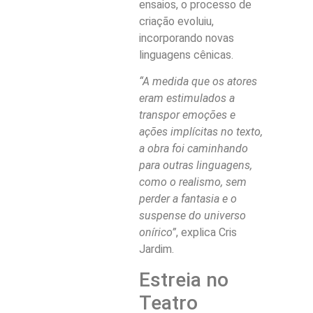
ensaios, o processo de
criação evoluiu,
incorporando novas
linguagens cênicas.
“A medida que os atores
eram estimulados a
transpor emoções e
ações implícitas no texto,
a obra foi caminhando
para outras linguagens,
como o realismo, sem
perder a fantasia e o
suspense do universo
onírico”
, explica Cris
Jardim.
Estreia no
Teatro