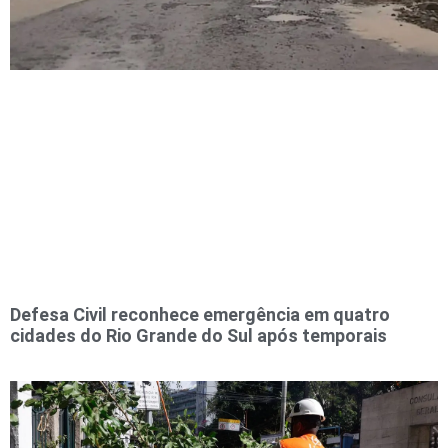
Defesa Civil reconhece emergência em quatro
cidades do Rio Grande do Sul após temporais