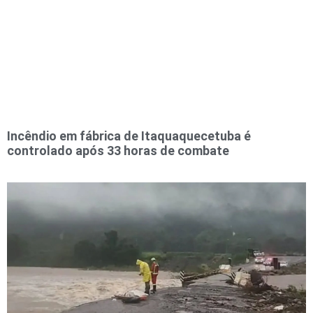
Incêndio em fábrica de Itaquaquecetuba é
controlado após 33 horas de combate