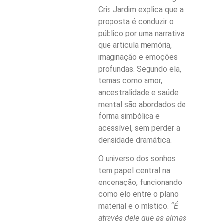
Cris Jardim explica que a
proposta é conduzir o
público por uma narrativa
que articula memória,
imaginação e emoções
profundas. Segundo ela,
temas como amor,
ancestralidade e saúde
mental são abordados de
forma simbólica e
acessível, sem perder a
densidade dramática.
O universo dos sonhos
tem papel central na
encenação, funcionando
como elo entre o plano
material e o místico.
“É
através dele que as almas