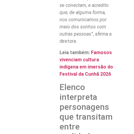
se conectam, e acredito
que, de alguma forma,
nos comunicamos por
meio dos sonhos com
outras pessoas”
, afirma a
diretora.
Leia também:
Famosos
vivenciam cultura
indígena em imersão do
Festival da Cunhã 2026
Elenco
interpreta
personagens
que transitam
entre