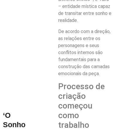
– entidade mística capaz
de transitar entre sonho e
realidade.
De acordo com a direção,
as relações entre os
personagens e seus
conflitos internos são
fundamentais para a
construção das camadas
emocionais da peça.
Processo de
criação
começou
como
‘O
trabalho
Sonho