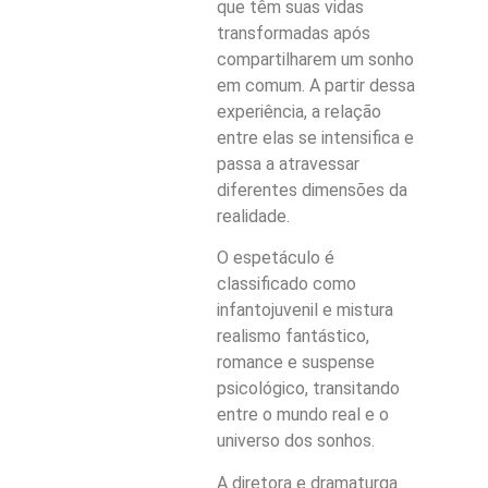
que têm suas vidas
transformadas após
compartilharem um sonho
em comum. A partir dessa
experiência, a relação
entre elas se intensifica e
passa a atravessar
diferentes dimensões da
realidade.
O espetáculo é
classificado como
infantojuvenil e mistura
realismo fantástico,
romance e suspense
psicológico, transitando
entre o mundo real e o
universo dos sonhos.
A diretora e dramaturga