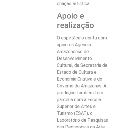
criação artística.
Apoio e
realização
O espetáculo conta com
apoio da Agência
Amazonense de
Desenvolvimento
Cultural, da Secretaria de
Estado de Cultura e
Economia Criativa e do
Governo do Amazonas. A
produção também tem
parceria com a Escola
Superior de Artes e
Turismo (ESAT), o
Laboratório de Pesquisas
das Pedagogias da Arte