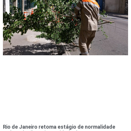
Rio de Janeiro retoma estágio de normalidade