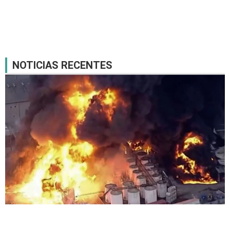
NOTICIAS RECENTES