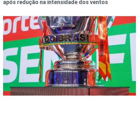
após redução na intensidade dos ventos