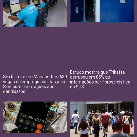
Estudo mostra que Trikafta
Sexta-feira em Manaus tem 639
derrubou em 85% as
vagas de emprego abertas pelo
internações por fibrose cística
Sine com orientações aos
no SUS
candidatos