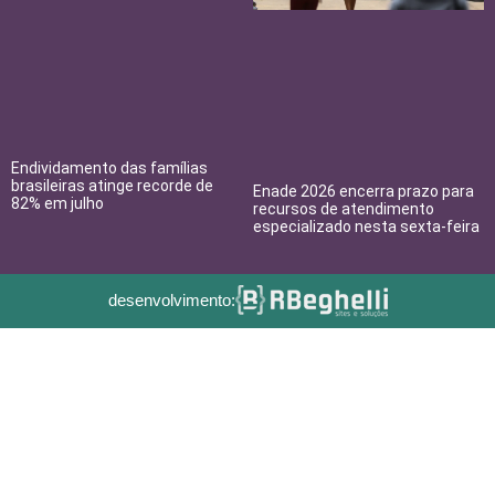
Endividamento das famílias
brasileiras atinge recorde de
Enade 2026 encerra prazo para
82% em julho
recursos de atendimento
especializado nesta sexta-feira
desenvolvimento: