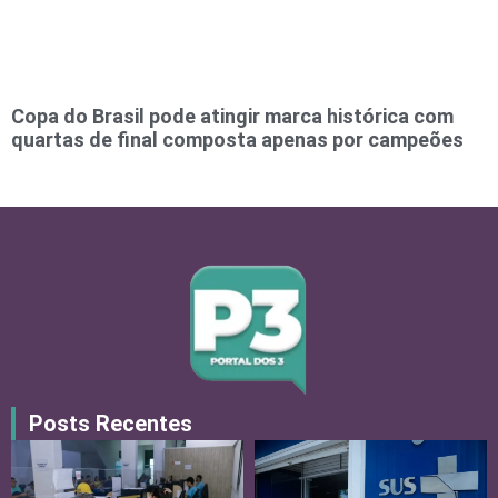
Copa do Brasil pode atingir marca histórica com
quartas de final composta apenas por campeões
Posts Recentes