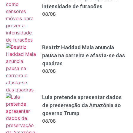
intensidade de furacões
08/08
Beatriz Haddad Maia anuncia
pausa na carreira e afasta-se das
quadras
08/08
Lula pretende apresentar dados
de preservação da Amazônia ao
governo Trump
08/08