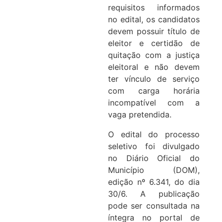
requisitos informados
no edital, os candidatos
devem possuir título de
eleitor e certidão de
quitação com a justiça
eleitoral e não devem
ter vínculo de serviço
com carga horária
incompatível com a
vaga pretendida.
O edital do processo
seletivo foi divulgado
no Diário Oficial do
Município (DOM),
edição nº 6.341, do dia
30/6. A publicação
pode ser consultada na
íntegra no portal de