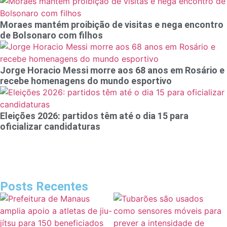
Moraes mantém proibição de visitas e nega encontro
de Bolsonaro com filhos
Jorge Horacio Messi morre aos 68 anos em Rosário e
recebe homenagens do mundo esportivo
Eleições 2026: partidos têm até o dia 15 para
oficializar candidaturas
Posts Recentes