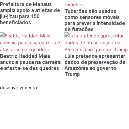
Prefeitura de Manaus
amplia apoio a atletas de
Tubarões são usados
jiu-jítsu para 150
como sensores móveis
beneficiados
para prever a intensidade
de furacões
Beatriz Haddad Maia
Lula pretende apresentar
anuncia pausa na carreira
dados de preservação da
e afasta-se das quadras
Amazônia ao governo
Trump
desenvolvimento: