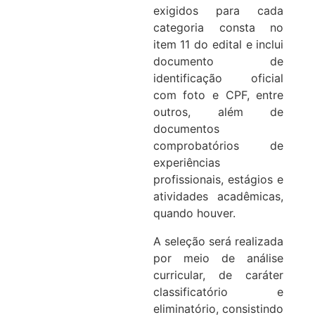
exigidos para cada
categoria consta no
item 11 do edital e inclui
documento de
identificação oficial
com foto e CPF, entre
outros, além de
documentos
comprobatórios de
experiências
profissionais, estágios e
atividades acadêmicas,
quando houver.
A seleção será realizada
por meio de análise
curricular, de caráter
classificatório e
eliminatório, consistindo