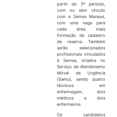
partir do 3º período,
com ou sem vínculo
com a Semsa Manaus,
com uma vaga para
cada área, mais
formação de cadastro
de reserva. Também
serão selecionados
profissionais vinculados
à Semsa, lotados no
Serviço de Atendimento
Móvel de Urgência
(Samu), sendo quatro
técnicos em
enfermagem, dois
médicos e dois
enfermeiros.
Os candidatos