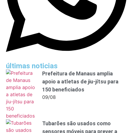
últimas noticias
Prefeitura de Manaus amplia
apoio a atletas de jiu-jítsu para
150 beneficiados
09/08
Tubarões são usados como
sensores móveis para prever a