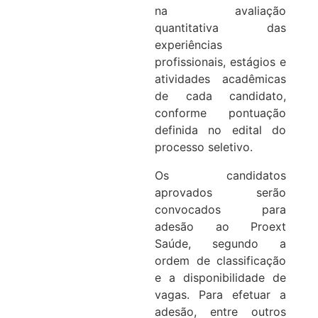
na avaliação
quantitativa das
experiências
profissionais, estágios e
atividades acadêmicas
de cada candidato,
conforme pontuação
definida no edital do
processo seletivo.
Os candidatos
aprovados serão
convocados para
adesão ao Proext
Saúde, segundo a
ordem de classificação
e a disponibilidade de
vagas. Para efetuar a
adesão, entre outros