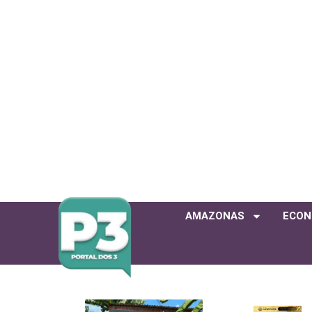
AMAZONAS
ECON