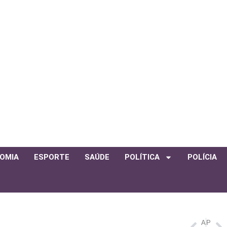
OMIA
ESPORTE
SAÚDE
POLÍTICA
POLÍCIA
ANTERIOR
PRÓXIMO