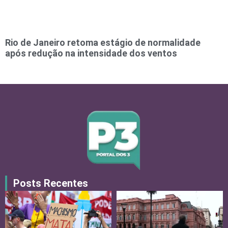
Rio de Janeiro retoma estágio de normalidade
após redução na intensidade dos ventos
Posts Recentes