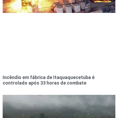
Incêndio em fábrica de Itaquaquecetuba é
controlado após 33 horas de combate