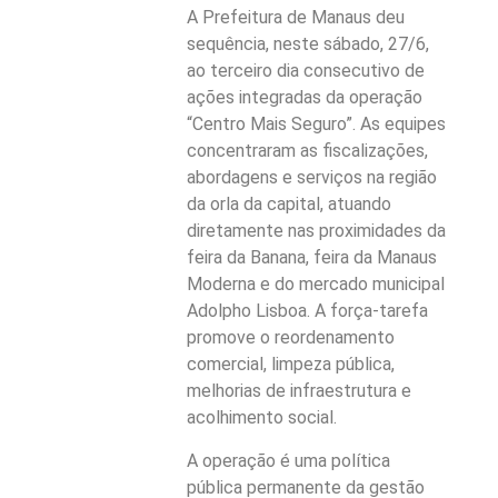
A Prefeitura de Manaus deu
sequência, neste sábado, 27/6,
ao terceiro dia consecutivo de
ações integradas da operação
“Centro Mais Seguro”. As equipes
concentraram as fiscalizações,
abordagens e serviços na região
da orla da capital, atuando
diretamente nas proximidades da
feira da Banana, feira da Manaus
Moderna e do mercado municipal
Adolpho Lisboa. A força-tarefa
promove o reordenamento
comercial, limpeza pública,
melhorias de infraestrutura e
acolhimento social.
A operação é uma política
pública permanente da gestão