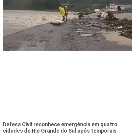
Defesa Civil reconhece emergência em quatro
cidades do Rio Grande do Sul após temporais