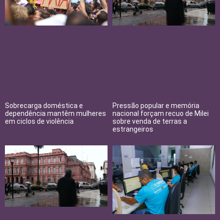
Sobrecarga doméstica e
Pressão popular e memória
dependência mantêm mulheres
nacional forçam recuo de Milei
em ciclos de violência
sobre venda de terras a
estrangeiros