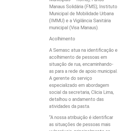
Manaus Solidária (FMS); Instituto
Municipal de Mobilidade Urbana
(IMMU) e a Vigilância Sanitária
municipal (Visa Manaus).
Acolhimento
A Semasc atua na identificação e
acolhimento de pessoas em
situação de rua, encaminhando-
as para a rede de apoio municipal.
A gerente do serviço
especializado em abordagem
social da secretaria, Clicia Lima,
detalhou o andamento das
atividades da pasta.
“A nossa atribuição é identificar
as situações de pessoas mais