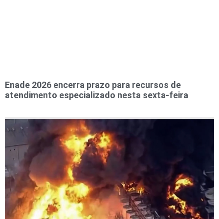
Enade 2026 encerra prazo para recursos de
atendimento especializado nesta sexta-feira