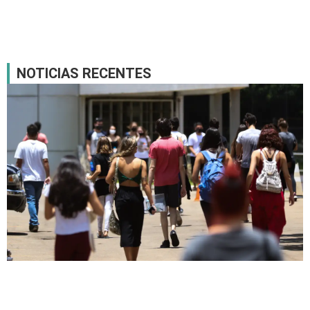
NOTICIAS RECENTES