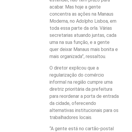
acabar. Mas hoje a gente
concentra as ações na Manaus
Moderna, no Adolpho Lisboa, em
toda essa parte da orla. Várias
secretarias atuando juntas, cada
uma na sua função, e a gente
quer deixar Manaus mais bonita e
mais organizada”, ressaltou.
O diretor explicou que a
regularização do comércio
informal na região cumpre uma
diretriz prioritária da prefeitura
para reordenar a porta de entrada
da cidade, oferecendo
alternativas institucionais para os
trabalhadores locais.
“A gente está no cartão-postal