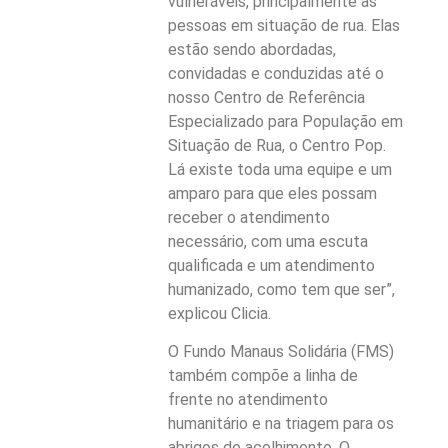
vulneráveis, principalmente as
pessoas em situação de rua. Elas
estão sendo abordadas,
convidadas e conduzidas até o
nosso Centro de Referência
Especializado para População em
Situação de Rua, o Centro Pop.
Lá existe toda uma equipe e um
amparo para que eles possam
receber o atendimento
necessário, com uma escuta
qualificada e um atendimento
humanizado, como tem que ser”,
explicou Clicia.
O Fundo Manaus Solidária (FMS)
também compõe a linha de
frente no atendimento
humanitário e na triagem para os
abrigos de acolhimento. O