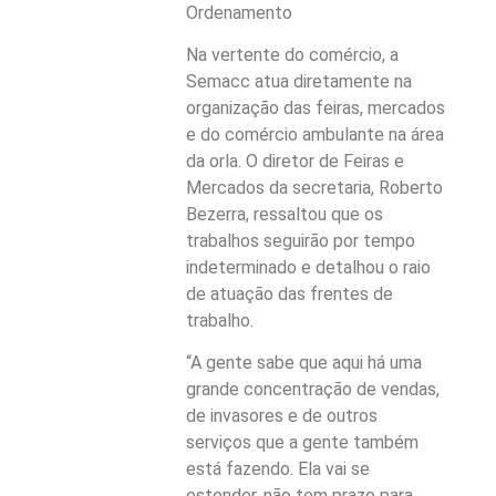
Ordenamento
Na vertente do comércio, a
Semacc atua diretamente na
organização das feiras, mercados
e do comércio ambulante na área
da orla. O diretor de Feiras e
Mercados da secretaria, Roberto
Bezerra, ressaltou que os
trabalhos seguirão por tempo
indeterminado e detalhou o raio
de atuação das frentes de
trabalho.
“A gente sabe que aqui há uma
grande concentração de vendas,
de invasores e de outros
serviços que a gente também
está fazendo. Ela vai se
estender, não tem prazo para