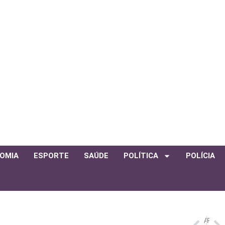
OMIA
ESPORTE
SAÚDE
POLÍTICA
POLÍCIA
ANTERIOR
PRÓXIMO