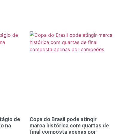
tágio de
Copa do Brasil pode atingir
ão na
marca histórica com quartas de
final composta apenas por