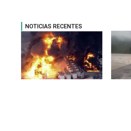
NOTICIAS RECENTES