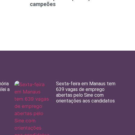
campeões
ória
Sexta-feira em Manaus tem
lei a
639 vagas de emprego
abertas pelo Sine com
orientações aos candidatos