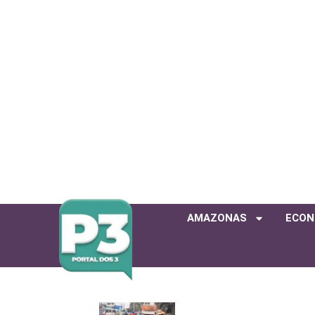
AMAZONAS
ECON