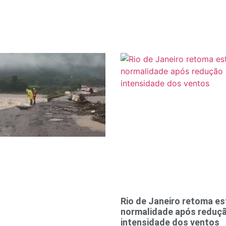
Rio de Janeiro retoma es
normalidade após reduç
intensidade dos ventos