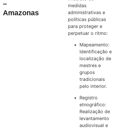
–
medidas
Amazonas
administrativas e
políticas públicas
para proteger e
perpetuar o ritmo:
Mapeamento:
Identificação e
localização de
mestres e
grupos
tradicionais
pelo interior.
Registro
etnográfico:
Realização de
levantamento
audiovisual e