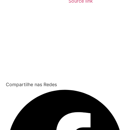
Source link
Compartilhe nas Redes