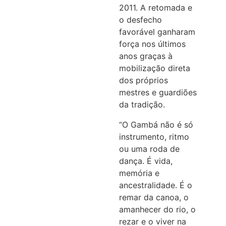
2011. A retomada e
o desfecho
favorável ganharam
força nos últimos
anos graças à
mobilização direta
dos próprios
mestres e guardiões
da tradição.
“O Gambá não é só
instrumento, ritmo
ou uma roda de
dança. É vida,
memória e
ancestralidade. É o
remar da canoa, o
amanhecer do rio, o
rezar e o viver na