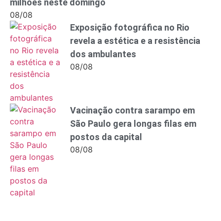
milhões neste domingo
08/08
Exposição fotográfica no Rio
revela a estética e a resistência
dos ambulantes
08/08
Vacinação contra sarampo em
São Paulo gera longas filas em
postos da capital
08/08