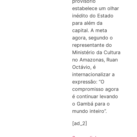
provisório
estabelece um olhar
inédito do Estado
para além da
capital. A meta
agora, segundo o
representante do
Ministério da Cultura
no Amazonas, Ruan
Octávio, é
internacionalizar a
expressão: “O
compromisso agora
é continuar levando
o Gambá para o
mundo inteiro”.
[ad_2]