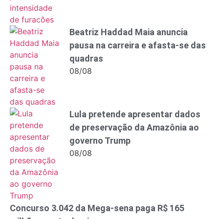
Beatriz Haddad Maia anuncia
pausa na carreira e afasta-se das
quadras
08/08
Lula pretende apresentar dados
de preservação da Amazônia ao
governo Trump
08/08
Concurso 3.042 da Mega-sena paga R$ 165