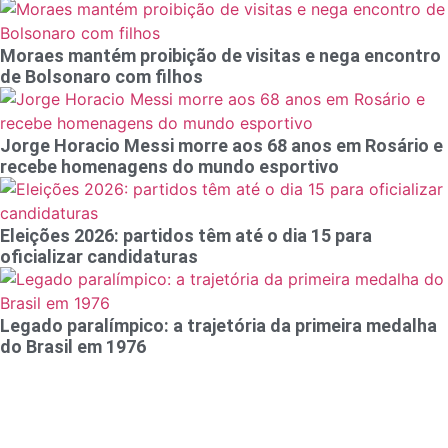
Moraes mantém proibição de visitas e nega encontro
de Bolsonaro com filhos
Jorge Horacio Messi morre aos 68 anos em Rosário e
recebe homenagens do mundo esportivo
Eleições 2026: partidos têm até o dia 15 para
oficializar candidaturas
Legado paralímpico: a trajetória da primeira medalha
do Brasil em 1976