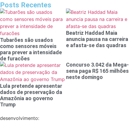
Posts Recentes
Beatriz Haddad Maia
anuncia pausa na carreira
Tubarões são usados
e afasta-se das quadras
como sensores móveis
para prever a intensidade
de furacões
Concurso 3.042 da Mega-
sena paga R$ 165 milhões
neste domingo
Lula pretende apresentar
dados de preservação da
Amazônia ao governo
Trump
desenvolvimento: