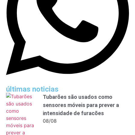
últimas noticias
Tubarões são usados como
sensores móveis para prever a
intensidade de furacões
08/08