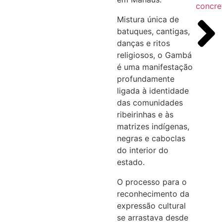
concre
Mistura única de
batuques, cantigas,
danças e ritos
religiosos, o Gambá
é uma manifestação
profundamente
ligada à identidade
das comunidades
ribeirinhas e às
matrizes indígenas,
negras e caboclas
do interior do
estado.
O processo para o
reconhecimento da
expressão cultural
se arrastava desde