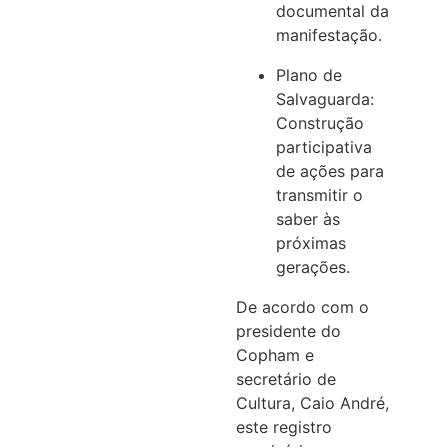
documental da
manifestação.
Plano de
Salvaguarda:
Construção
participativa
de ações para
transmitir o
saber às
próximas
gerações.
De acordo com o
presidente do
Copham e
secretário de
Cultura, Caio André,
este registro