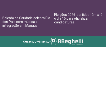
Eleições 2026: partidos têm até
Bolerão da Saudade celebra Dia
o dia 15 para oficializar
dos Pais com música e
candidaturas
integração em Manaus
desenvolvimento: