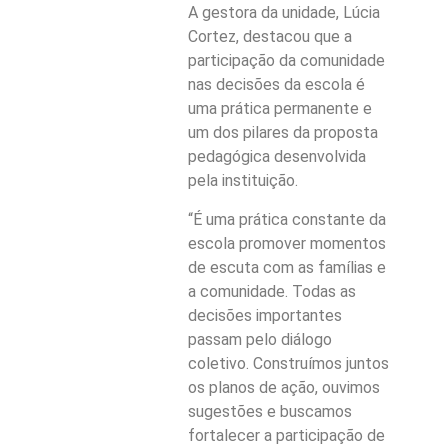
A gestora da unidade, Lúcia
Cortez, destacou que a
participação da comunidade
nas decisões da escola é
uma prática permanente e
um dos pilares da proposta
pedagógica desenvolvida
pela instituição.
“É uma prática constante da
escola promover momentos
de escuta com as famílias e
a comunidade. Todas as
decisões importantes
passam pelo diálogo
coletivo. Construímos juntos
os planos de ação, ouvimos
sugestões e buscamos
fortalecer a participação de