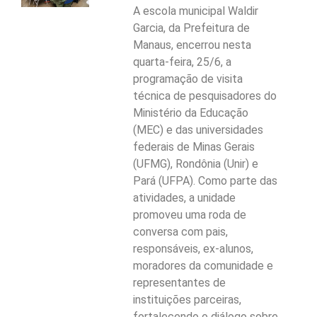
A escola municipal Waldir
Garcia, da Prefeitura de
Manaus, encerrou nesta
quarta-feira, 25/6, a
programação de visita
técnica de pesquisadores do
Ministério da Educação
(MEC) e das universidades
federais de Minas Gerais
(UFMG), Rondônia (Unir) e
Pará (UFPA). Como parte das
atividades, a unidade
promoveu uma roda de
conversa com pais,
responsáveis, ex-alunos,
moradores da comunidade e
representantes de
instituições parceiras,
fortalecendo o diálogo sobre