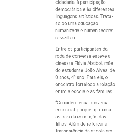
cidadania, à participação
democrática e às diferentes
linguagens artísticas. Trata-
se de uma educação
humanizada e humanizadora”,
ressaltou.
Entre os participantes da
roda de conversa esteve a
cineasta Flávia Abtibol, mãe
do estudante João Alves, de
8 anos, 4º ano. Para ela, o
encontro fortalece a relação
entre a escola e as famílias.
“Considero essa conversa
essencial, porque aproxima
os pais da educação dos
filhos. Além de reforçar a
transparência da escola em