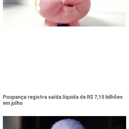
Poupança registra saída líquida de R$ 7,15 bilhões
em julho