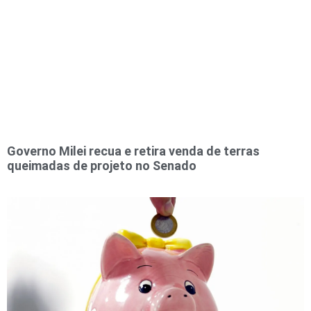
Governo Milei recua e retira venda de terras
queimadas de projeto no Senado