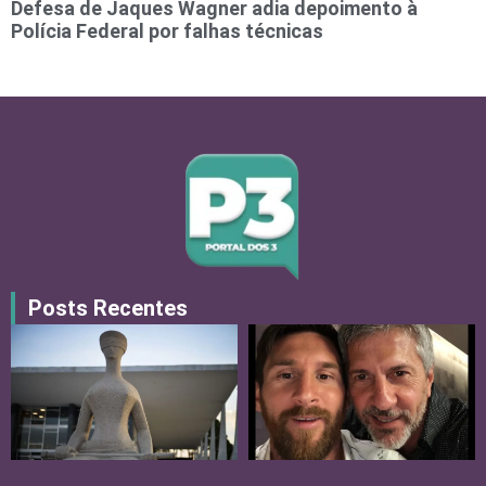
Defesa de Jaques Wagner adia depoimento à
Polícia Federal por falhas técnicas
Posts Recentes