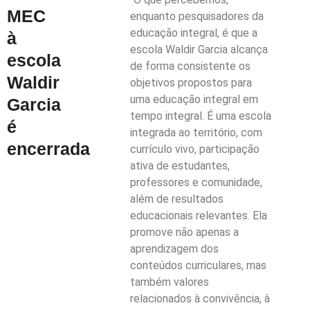
MEC
enquanto pesquisadores da
educação integral, é que a
à
escola Waldir Garcia alcança
escola
de forma consistente os
Waldir
objetivos propostos para
uma educação integral em
Garcia
tempo integral. É uma escola
é
integrada ao território, com
encerrada
currículo vivo, participação
ativa de estudantes,
professores e comunidade,
além de resultados
educacionais relevantes. Ela
promove não apenas a
aprendizagem dos
conteúdos curriculares, mas
também valores
relacionados à convivência, à