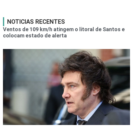
NOTICIAS RECENTES
Ventos de 109 km/h atingem o litoral de Santos e
colocam estado de alerta