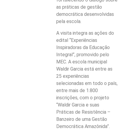
as práticas de gestão
democrática desenvolvidas
pela escola.
A visita integra as ações do
edital “Experiências
Inspiradoras da Educação
Integral”, promovido pelo
MEC. A escola municipal
Waldir Garcia está entre as
25 experiências
selecionadas em todo o país,
entre mais de 1.800
inscrições, com o projeto
“Waldir Garcia e suas
Práticas de Resistência –
Banzeiro de uma Gestão
Democrática Amazônida”.