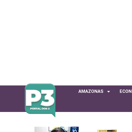
AMAZONAS
ECON