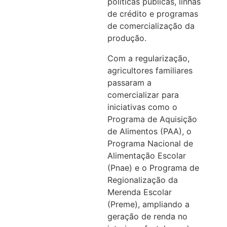
políticas públicas, linhas
de crédito e programas
de comercialização da
produção.
Com a regularização,
agricultores familiares
passaram a
comercializar para
iniciativas como o
Programa de Aquisição
de Alimentos (PAA), o
Programa Nacional de
Alimentação Escolar
(Pnae) e o Programa de
Regionalização da
Merenda Escolar
(Preme), ampliando a
geração de renda no