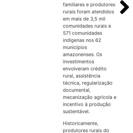
familiares e produtores
rurais foram atendidos
em mais de 3,5 mil
comunidades rurais e
571 comunidades
indígenas nos 62
municípios
amazonenses. Os
investimentos
envolveram crédito
rural, assistência
técnica, regularização
documental,
mecanização agrícola e
incentivo à produção
sustentável.
Historicamente,
produtores rurais do