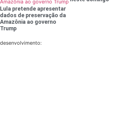
Lula pretende apresentar
dados de preservação da
Amazônia ao governo
Trump
desenvolvimento: