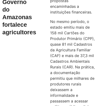
propostas
Governo
encaminhadas a
do
instituições financeiras.
Amazonas
No mesmo período, o
fortalece
estado emitiu mais de
agricultores
158 mil Cartões do
Produtor Primário (CPP),
quase 81 mil Cadastros
da Agricultura Familiar
(CAF) e mais de 37,3 mil
Cadastros Ambientais
Rurais (CAR). Na prática,
a documentação
permitiu que milhares de
produtores rurais
deixassem a
informalidade e
passassem a acessar