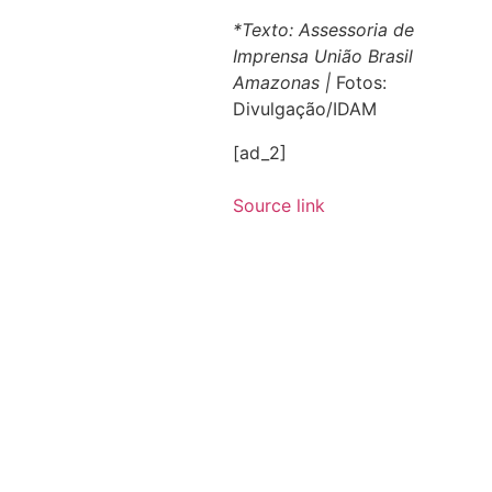
*Texto: Assessoria de
Imprensa União Brasil
Amazonas |
Fotos:
Divulgação/IDAM
[ad_2]
Source link