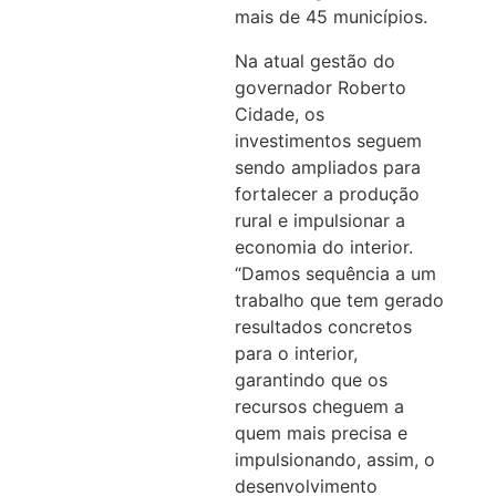
mais de 45 municípios.
Na atual gestão do
governador Roberto
Cidade, os
investimentos seguem
sendo ampliados para
fortalecer a produção
rural e impulsionar a
economia do interior.
“Damos sequência a um
trabalho que tem gerado
resultados concretos
para o interior,
garantindo que os
recursos cheguem a
quem mais precisa e
impulsionando, assim, o
desenvolvimento