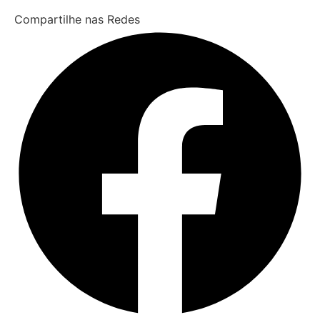
Compartilhe nas Redes