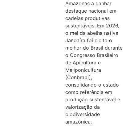
Amazonas a ganhar
destaque nacional em
cadeias produtivas
sustentáveis. Em 2026,
o mel da abelha nativa
Jandaíra foi eleito o
melhor do Brasil durante
o Congresso Brasileiro
de Apicultura e
Meliponicultura
(Conbrapi),
consolidando o estado
como referência em
produção sustentável e
valorização da
biodiversidade
amazônica.