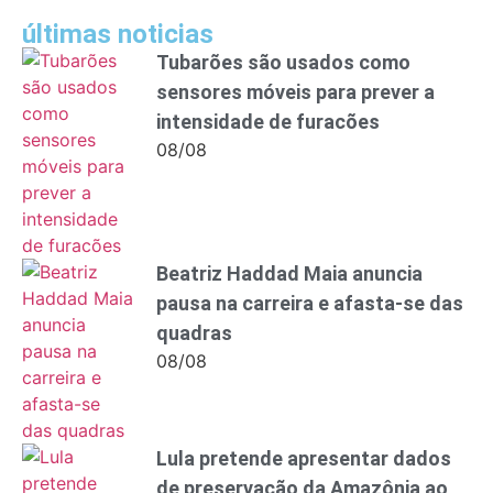
últimas noticias
Tubarões são usados como
sensores móveis para prever a
intensidade de furacões
08/08
Beatriz Haddad Maia anuncia
pausa na carreira e afasta-se das
quadras
08/08
Lula pretende apresentar dados
de preservação da Amazônia ao