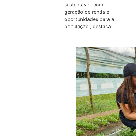
sustentável, com
geração de renda e
oportunidades para a
população”, destaca.