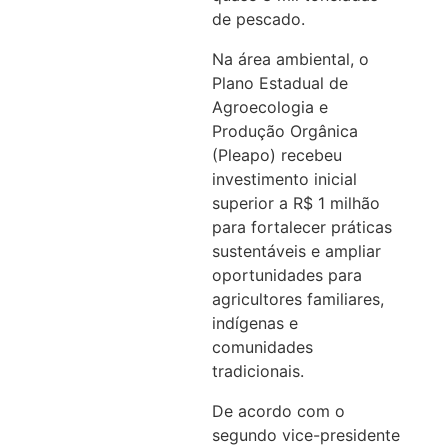
de pescado.
Na área ambiental, o
Plano Estadual de
Agroecologia e
Produção Orgânica
(Pleapo) recebeu
investimento inicial
superior a R$ 1 milhão
para fortalecer práticas
sustentáveis e ampliar
oportunidades para
agricultores familiares,
indígenas e
comunidades
tradicionais.
De acordo com o
segundo vice-presidente