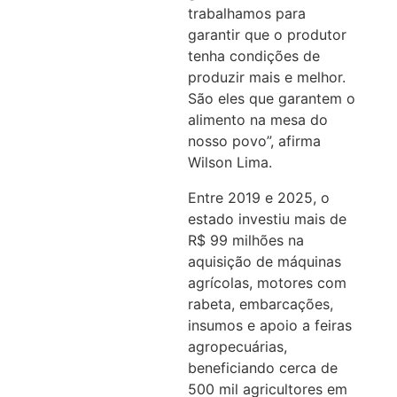
trabalhamos para
garantir que o produtor
tenha condições de
produzir mais e melhor.
São eles que garantem o
alimento na mesa do
nosso povo”, afirma
Wilson Lima.
Entre 2019 e 2025, o
estado investiu mais de
R$ 99 milhões na
aquisição de máquinas
agrícolas, motores com
rabeta, embarcações,
insumos e apoio a feiras
agropecuárias,
beneficiando cerca de
500 mil agricultores em