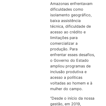
Amazonas enfrentavam
dificuldades como
isolamento geográfico,
baixa assistência
técnica, dificuldade de
acesso ao crédito e
limitações para
comercializar a
produção. Para
enfrentar esses desafios,
o Governo do Estado
ampliou programas de
inclusão produtiva e
acesso a políticas
voltadas ao homem e à
mulher do campo.
“Desde o início da nossa
gestão, em 2019,