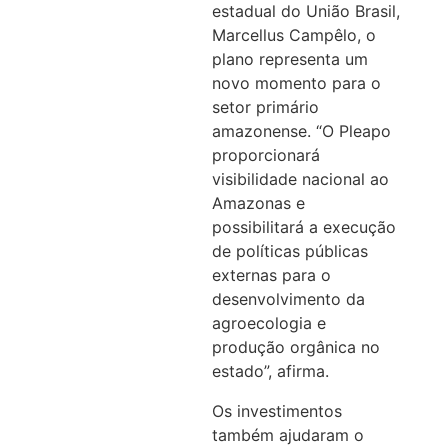
estadual do União Brasil,
Marcellus Campêlo, o
plano representa um
novo momento para o
setor primário
amazonense. “O Pleapo
proporcionará
visibilidade nacional ao
Amazonas e
possibilitará a execução
de políticas públicas
externas para o
desenvolvimento da
agroecologia e
produção orgânica no
estado”, afirma.
Os investimentos
também ajudaram o