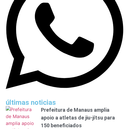
últimas noticias
Prefeitura de Manaus amplia
apoio a atletas de jiu-jítsu para
150 beneficiados