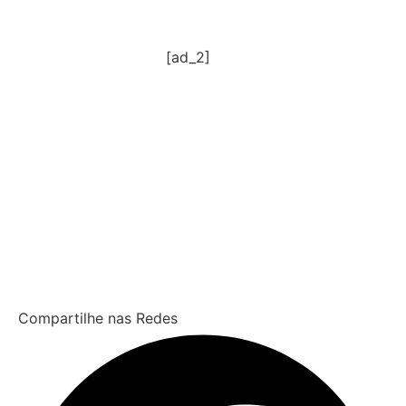
[ad_2]
Compartilhe nas Redes