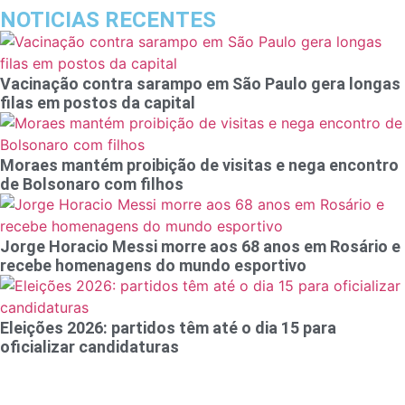
NOTICIAS RECENTES
Vacinação contra sarampo em São Paulo gera longas
filas em postos da capital
Moraes mantém proibição de visitas e nega encontro
de Bolsonaro com filhos
Jorge Horacio Messi morre aos 68 anos em Rosário e
recebe homenagens do mundo esportivo
Eleições 2026: partidos têm até o dia 15 para
oficializar candidaturas