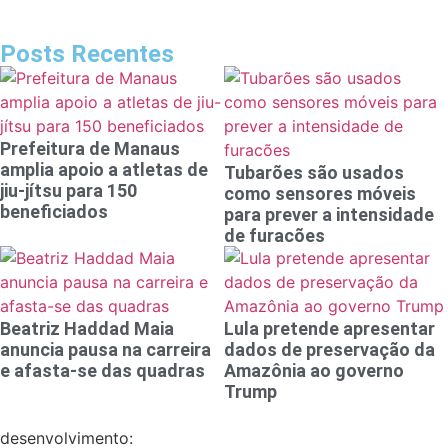
Posts Recentes
Prefeitura de Manaus
amplia apoio a atletas de
Tubarões são usados
jiu-jítsu para 150
como sensores móveis
beneficiados
para prever a intensidade
de furacões
Beatriz Haddad Maia
Lula pretende apresentar
anuncia pausa na carreira
dados de preservação da
e afasta-se das quadras
Amazônia ao governo
Trump
desenvolvimento: