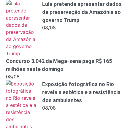
Lula pretende apresentar dados
de preservação da Amazônia ao
governo Trump
08/08
Concurso 3.042 da Mega-sena paga R$ 165
milhões neste domingo
08/08
Exposição fotográfica no Rio
revela a estética e a resistência
dos ambulantes
08/08