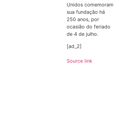
Unidos comemoram
sua fundação há
250 anos, por
ocasião do feriado
de 4 de julho.
[ad_2]
Source link