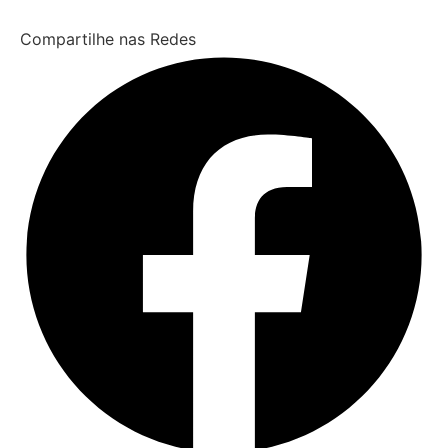
Compartilhe nas Redes