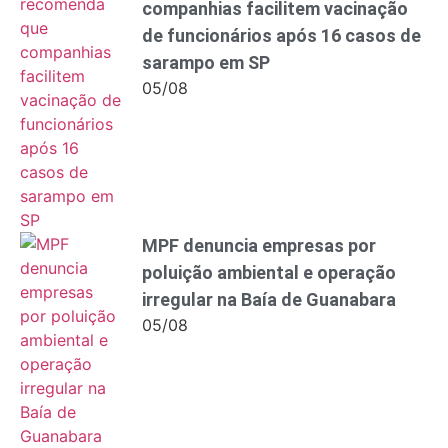
companhias facilitem vacinação
de funcionários após 16 casos de
sarampo em SP
05/08
MPF denuncia empresas por
poluição ambiental e operação
irregular na Baía de Guanabara
05/08