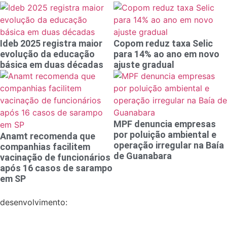
Ideb 2025 registra maior
Copom reduz taxa Selic
evolução da educação
para 14% ao ano em novo
básica em duas décadas
ajuste gradual
MPF denuncia empresas
por poluição ambiental e
Anamt recomenda que
operação irregular na Baía
companhias facilitem
de Guanabara
vacinação de funcionários
após 16 casos de sarampo
em SP
desenvolvimento: