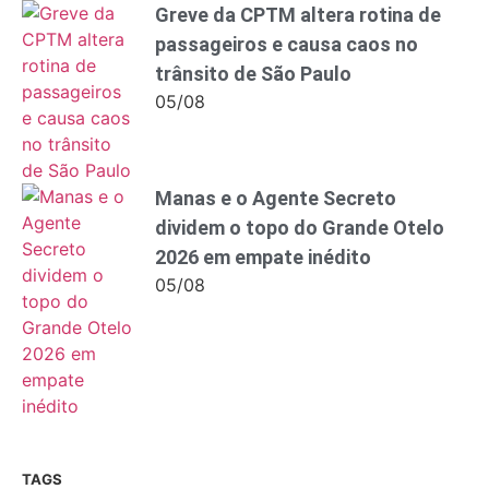
Greve da CPTM altera rotina de
passageiros e causa caos no
trânsito de São Paulo
05/08
Manas e o Agente Secreto
dividem o topo do Grande Otelo
2026 em empate inédito
05/08
TAGS