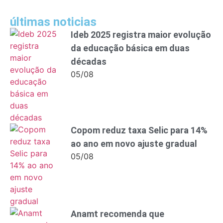
últimas noticias
Ideb 2025 registra maior evolução
da educação básica em duas
décadas
05/08
Copom reduz taxa Selic para 14%
ao ano em novo ajuste gradual
05/08
Anamt recomenda que