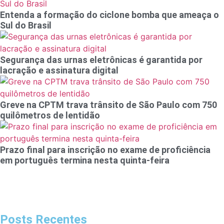
Entenda a formação do ciclone bomba que ameaça o
Sul do Brasil
Segurança das urnas eletrônicas é garantida por
lacração e assinatura digital
Greve na CPTM trava trânsito de São Paulo com 750
quilômetros de lentidão
Prazo final para inscrição no exame de proficiência
em português termina nesta quinta-feira
Posts Recentes