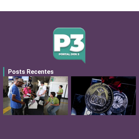
Posts Recentes