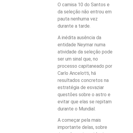
O camisa 10 do Santos e
da seleção não entrou em
pauta nenhuma vez
durante a tarde.
A inédita ausência da
entidade Neymar numa
atividade da seleção pode
ser um sinal que, no
processo capitaneado por
Carlo Ancelotti, há
resultados concretos na
estratégia de esvaziar
questões sobre o astro e
evitar que elas se repitam
durante o Mundial.
A começar pela mais
importante delas, sobre