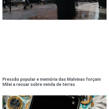
Pressão popular e memória das Malvinas forçam
Milei a recuar sobre venda de terras