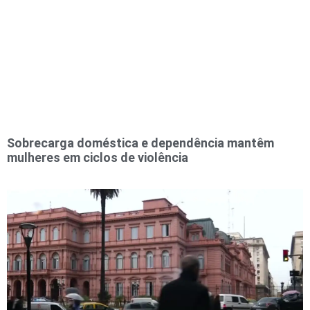
Sobrecarga doméstica e dependência mantêm
mulheres em ciclos de violência