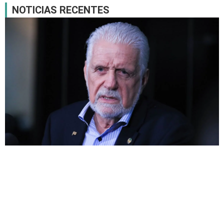
NOTICIAS RECENTES