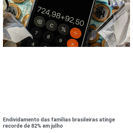
Endividamento das famílias brasileiras atinge
recorde de 82% em julho