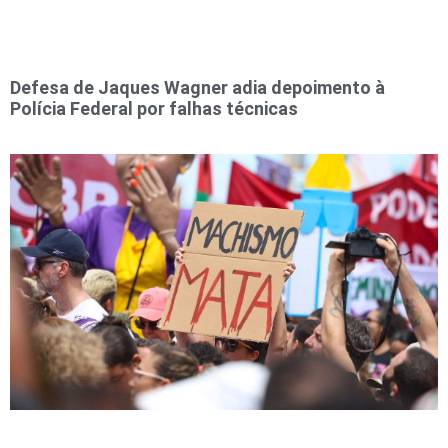
Defesa de Jaques Wagner adia depoimento à
Polícia Federal por falhas técnicas