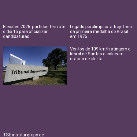
Eleições 2026: partidos têm até
Legado paralímpico: a trajetória
o dia 15 para oficializar
da primeira medalha do Brasil
candidaturas
em 1976
Ventos de 109 km/h atingem o
litoral de Santos e colocam
estado de alerta
TSE institui grupo de