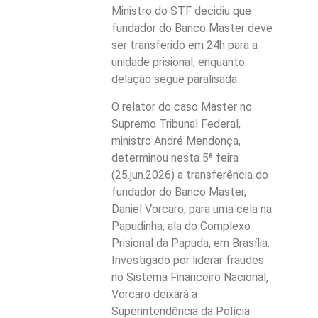
Ministro do STF decidiu que
fundador do Banco Master deve
ser transferido em 24h para a
unidade prisional, enquanto
delação segue paralisada
O relator do caso Master no
Supremo Tribunal Federal,
ministro André Mendonça,
determinou nesta 5ª feira
(25.jun.2026) a transferência do
fundador do Banco Master,
Daniel Vorcaro, para uma cela na
Papudinha, ala do Complexo
Prisional da Papuda, em Brasília.
Investigado por liderar fraudes
no Sistema Financeiro Nacional,
Vorcaro deixará a
Superintendência da Polícia