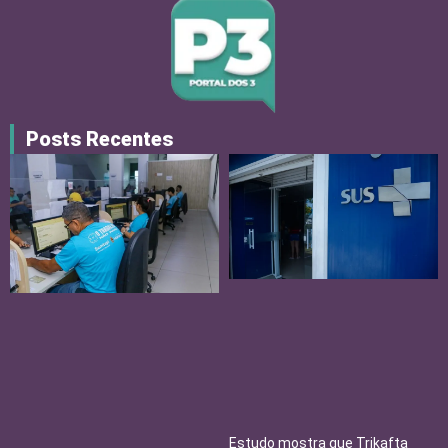
Posts Recentes
Estudo mostra que Trikafta