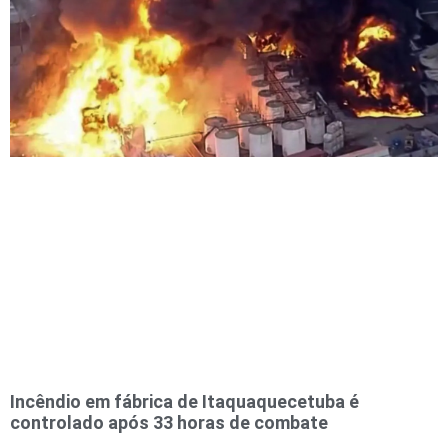
Incêndio em fábrica de Itaquaquecetuba é
controlado após 33 horas de combate