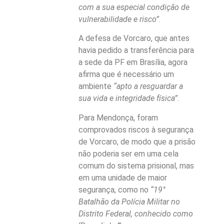
com a sua especial condição de
vulnerabilidade e risco”
.
A defesa de Vorcaro, que antes
havia pedido a transferência para
a sede da PF em Brasília, agora
afirma que é necessário um
ambiente
“apto a resguardar a
sua vida e integridade física”
.
Para Mendonça, foram
comprovados riscos à segurança
de Vorcaro, de modo que a prisão
não poderia ser em uma cela
comum do sistema prisional, mas
em uma unidade de maior
segurança, como no
“19°
Batalhão da Polícia Militar no
Distrito Federal, conhecido como