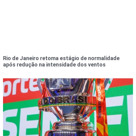
Rio de Janeiro retoma estágio de normalidade
após redução na intensidade dos ventos