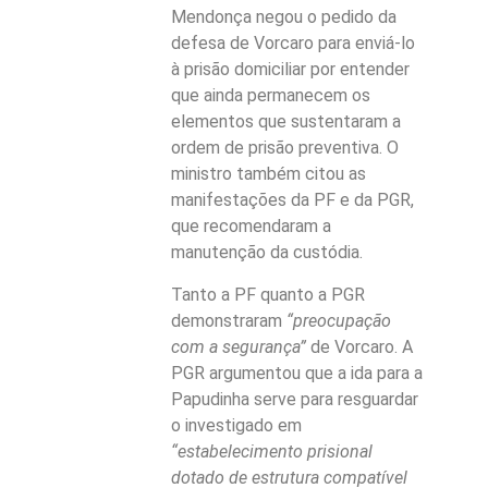
Mendonça negou o pedido da
defesa de Vorcaro para enviá-lo
à prisão domiciliar por entender
que ainda permanecem os
elementos que sustentaram a
ordem de prisão preventiva. O
ministro também citou as
manifestações da PF e da PGR,
que recomendaram a
manutenção da custódia.
Tanto a PF quanto a PGR
demonstraram
“preocupação
com a segurança”
de Vorcaro. A
PGR argumentou que a ida para a
Papudinha serve para resguardar
o investigado em
“estabelecimento prisional
dotado de estrutura compatível