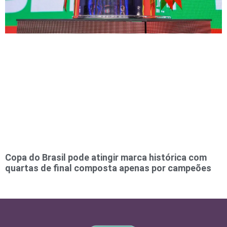
Copa do Brasil pode atingir marca histórica com
quartas de final composta apenas por campeões