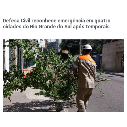
Defesa Civil reconhece emergência em quatro
cidades do Rio Grande do Sul após temporais