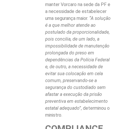
manter Vorcaro na sede da PF e
a necessidade de estabelecer
uma segurança maior.
“A solução
é a que melhor atende ao
postulado da proporcionalidade,
pois concilia, de um lado, a
impossibilidade de manutenção
prolongada do preso em
dependências da Polícia Federal
e, de outro, a necessidade de
evitar sua colocação em cela
comum, preservando-se a
segurança do custodiado sem
afastar a execução da prisão
preventiva em estabelecimento
estatal adequado”
, determinou o
ministro.
COMPLIANCE