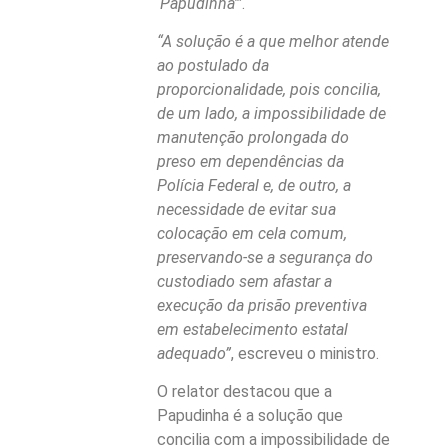
‘Papudinha’”
.
“A solução é a que melhor atende
ao postulado da
proporcionalidade, pois concilia,
de um lado, a impossibilidade de
manutenção prolongada do
preso em dependências da
Polícia Federal e, de outro, a
necessidade de evitar sua
colocação em cela comum,
preservando-se a segurança do
custodiado sem afastar a
execução da prisão preventiva
em estabelecimento estatal
adequado”
, escreveu o ministro.
O relator destacou que a
Papudinha é a solução que
concilia com a impossibilidade de