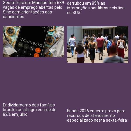
Sexta-feira em Manaus tem 639
derrubou em 85% as
vagas de emprego abertas pelo
internações por fibrose cística
Sine com orientações aos
no SUS
candidatos
Endividamento das famílias
brasileiras atinge recorde de
Enade 2026 encerra prazo para
82% em julho
recursos de atendimento
especializado nesta sexta-feira