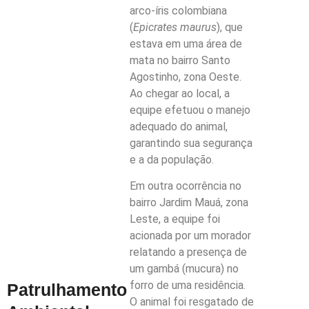
arco-íris colombiana
(
Epicrates maurus
), que
estava em uma área de
mata no bairro Santo
Agostinho, zona Oeste.
Ao chegar ao local, a
equipe efetuou o manejo
adequado do animal,
garantindo sua segurança
e a da população.
Em outra ocorrência no
bairro Jardim Mauá, zona
Leste, a equipe foi
acionada por um morador
relatando a presença de
um gambá (mucura) no
forro de uma residência.
Patrulhamento
O animal foi resgatado de