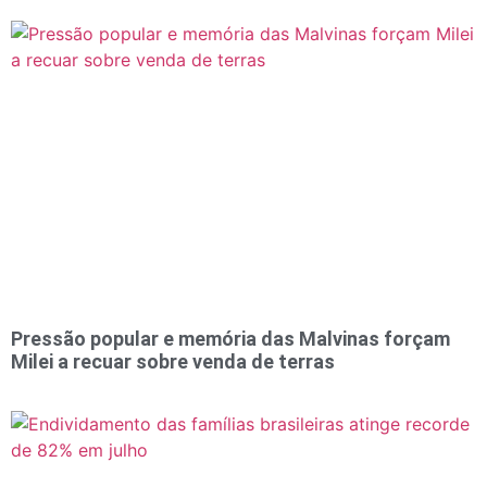
Pressão popular e memória das Malvinas forçam
Milei a recuar sobre venda de terras