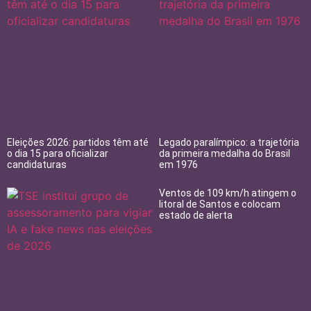
Eleições 2026: partidos têm até
Legado paralímpico: a trajetória
o dia 15 para oficializar
da primeira medalha do Brasil
candidaturas
em 1976
Ventos de 109 km/h atingem o
litoral de Santos e colocam
estado de alerta