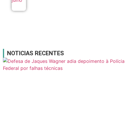
NOTICIAS RECENTES