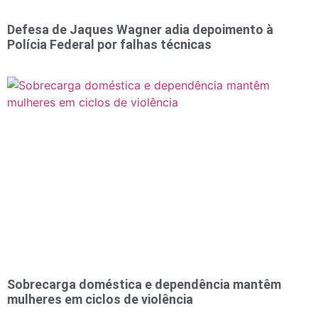
Defesa de Jaques Wagner adia depoimento à
Polícia Federal por falhas técnicas
Sobrecarga doméstica e dependência mantêm
mulheres em ciclos de violência