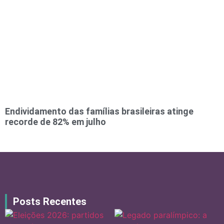
Endividamento das famílias brasileiras atinge
recorde de 82% em julho
Posts Recentes