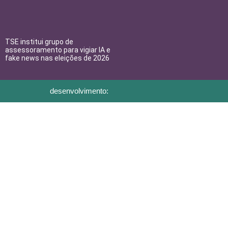
TSE institui grupo de
assessoramento para vigiar IA e
fake news nas eleições de 2026
desenvolvimento: