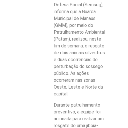
Defesa Social (Semseg),
informa que a Guarda
Municipal de Manaus
(GMM), por meio do
Patrulhamento Ambiental
(Patam), realizou, neste
fim de semana, o resgate
de dois animais silvestres
e duas ocorrências de
perturbação do sossego
público. As ações
ocorreram nas zonas
Oeste, Leste e Norte da
capital.
Durante patrulhamento
preventivo, a equipe foi
acionada para realizar um
resgate de uma jiboia-