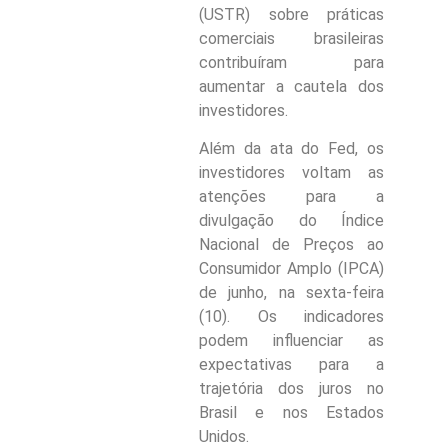
(USTR) sobre práticas
comerciais brasileiras
contribuíram para
aumentar a cautela dos
investidores.
Além da ata do Fed, os
investidores voltam as
atenções para a
divulgação do Índice
Nacional de Preços ao
Consumidor Amplo (IPCA)
de junho, na sexta-feira
(10). Os indicadores
podem influenciar as
expectativas para a
trajetória dos juros no
Brasil e nos Estados
Unidos.