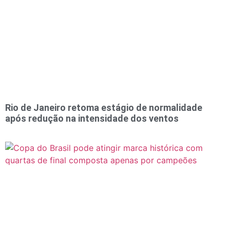
Rio de Janeiro retoma estágio de normalidade
após redução na intensidade dos ventos