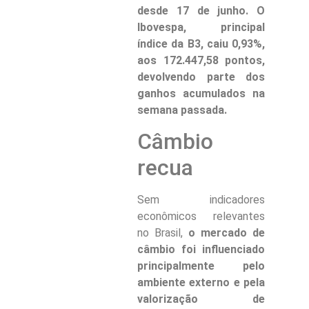
desde 17 de junho. O
Ibovespa, principal
índice da B3, caiu 0,93%,
aos 172.447,58 pontos,
devolvendo parte dos
ganhos acumulados na
semana passada.
Câmbio
recua
Sem indicadores
econômicos relevantes
no Brasil,
o mercado de
câmbio foi influenciado
principalmente pelo
ambiente externo e pela
valorização de