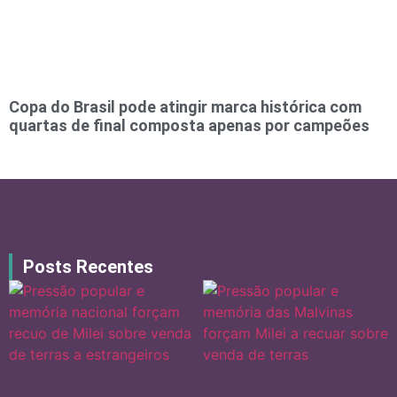
Copa do Brasil pode atingir marca histórica com
quartas de final composta apenas por campeões
Posts Recentes