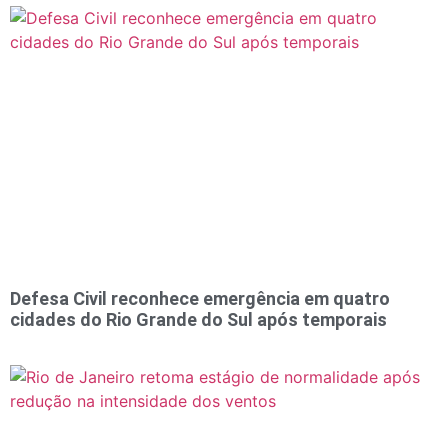
Defesa Civil reconhece emergência em quatro
cidades do Rio Grande do Sul após temporais