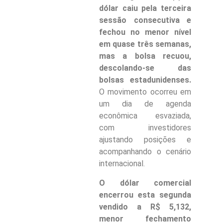
dólar caiu pela terceira
sessão consecutiva e
fechou no menor nível
em quase três semanas,
mas a bolsa recuou,
descolando-se das
bolsas estadunidenses.
O movimento ocorreu em
um dia de agenda
econômica esvaziada,
com investidores
ajustando posições e
acompanhando o cenário
internacional.
O dólar comercial
encerrou esta segunda
vendido a R$ 5,132,
menor fechamento