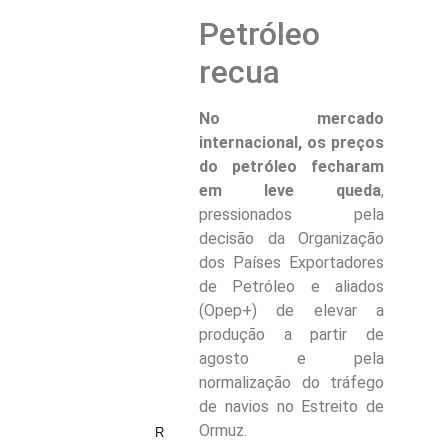
Petróleo
recua
No mercado
internacional, os preços
do petróleo fecharam
em leve queda
,
pressionados pela
decisão da Organização
dos Países Exportadores
de Petróleo e aliados
(Opep+) de elevar a
produção a partir de
agosto e pela
normalização do tráfego
de navios no Estreito de
Ormuz.
R