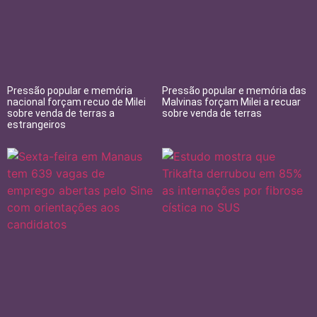
Pressão popular e memória
Pressão popular e memória das
nacional forçam recuo de Milei
Malvinas forçam Milei a recuar
sobre venda de terras a
sobre venda de terras
estrangeiros