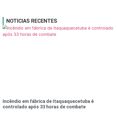
NOTICIAS RECENTES
Incêndio em fábrica de Itaquaquecetuba é
controlado após 33 horas de combate