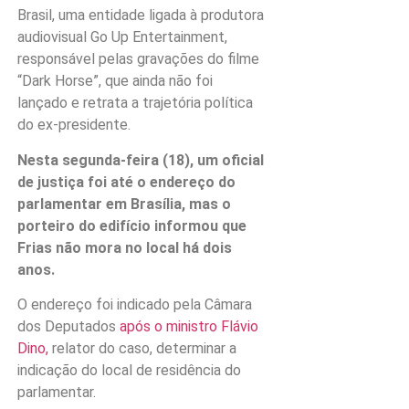
Brasil, uma entidade ligada à produtora
audiovisual Go Up Entertainment,
responsável pelas gravações do filme
“Dark Horse”, que ainda não foi
lançado e retrata a trajetória política
do ex-presidente.
Nesta segunda-feira (18), um oficial
de justiça foi até o endereço do
parlamentar em Brasília, mas o
porteiro do edifício informou que
Frias não mora no local há dois
anos.
O endereço foi indicado pela Câmara
dos Deputados
após o ministro Flávio
Dino,
relator do caso, determinar a
indicação do local de residência do
parlamentar.