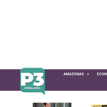
AMAZONAS
ECON