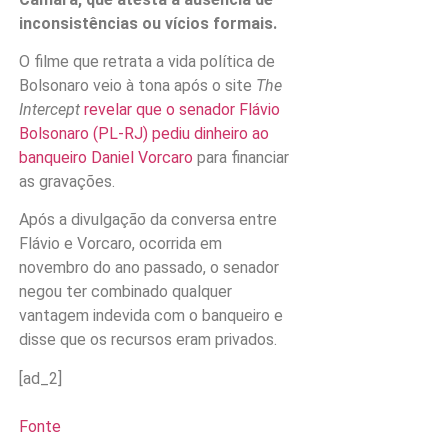
inconsistências ou vícios formais.
O filme que retrata a vida política de
Bolsonaro veio à tona após o site
The
Intercept
revelar que o senador Flávio
Bolsonaro (PL-RJ) pediu dinheiro ao
banqueiro Daniel Vorcaro
para financiar
as gravações.
Após a divulgação da conversa entre
Flávio e Vorcaro, ocorrida em
novembro do ano passado, o senador
negou ter combinado qualquer
vantagem indevida com o banqueiro e
disse que os recursos eram privados.
[ad_2]
Fonte