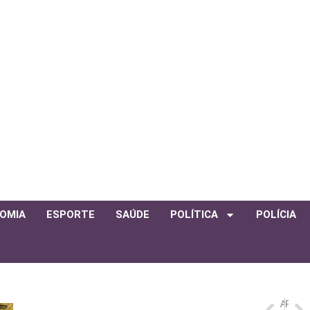
OMIA
ESPORTE
SAÚDE
POLÍTICA
POLÍCIA
ANTERIOR
PRÓXIMO