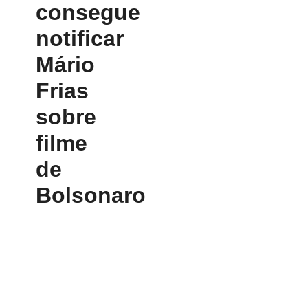
consegue
notificar
Mário
Frias
sobre
filme
de
Bolsonaro