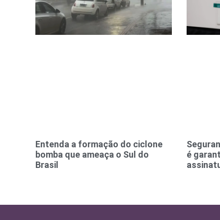
Entenda a formação do ciclone
Seguran
bomba que ameaça o Sul do
é garant
Brasil
assinatu